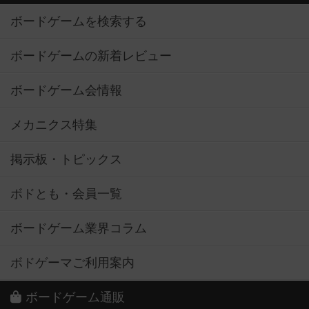
ボードゲームを検索する
ボードゲームの新着レビュー
ボードゲーム会情報
メカニクス特集
掲示板・トピックス
ボドとも・会員一覧
ボードゲーム業界コラム
ボドゲーマご利用案内
ボードゲーム通販