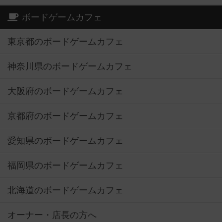
ボードゲームカフェ
東京都のボードゲームカフェ
神奈川県のボードゲームカフェ
大阪府のボードゲームカフェ
京都府のボードゲームカフェ
愛知県のボードゲームカフェ
福岡県のボードゲームカフェ
北海道のボードゲームカフェ
オーナー・店長の方へ