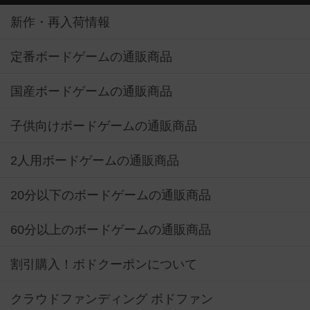
新作・再入荷情報
定番ボードゲームの通販商品
国産ボードゲームの通販商品
子供向けボードゲームの通販商品
2人用ボードゲームの通販商品
20分以下のボードゲームの通販商品
60分以上のボードゲームの通販商品
割引購入！ボドクーポンについて
クラウドファンディング ボドファン