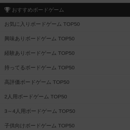
おすすめボードゲーム
お気に入りボードゲーム TOP50
興味ありボードゲーム TOP50
経験ありボードゲーム TOP50
持ってるボードゲーム TOP50
高評価ボードゲーム TOP50
2人用ボードゲーム TOP50
3～4人用ボードゲーム TOP50
子供向けボードゲーム TOP50