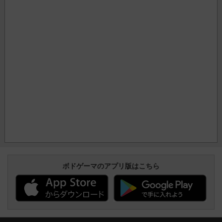
ボドゲーマのアプリ版はこちら