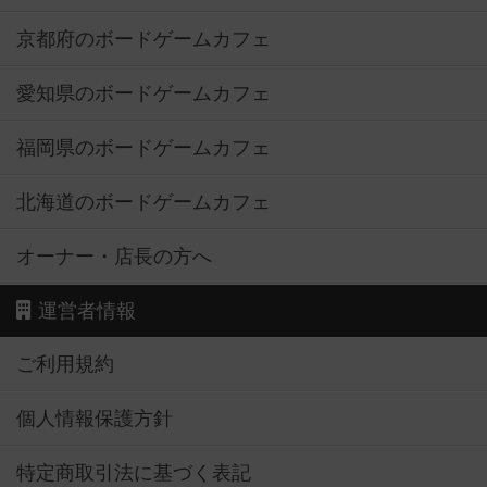
京都府のボードゲームカフェ
愛知県のボードゲームカフェ
福岡県のボードゲームカフェ
北海道のボードゲームカフェ
オーナー・店長の方へ
運営者情報
ご利用規約
個人情報保護方針
特定商取引法に基づく表記