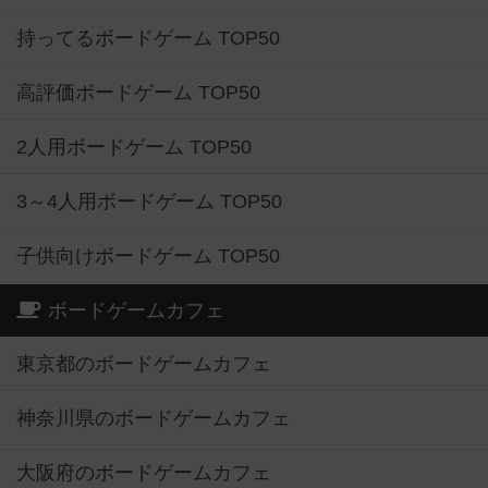
持ってるボードゲーム TOP50
高評価ボードゲーム TOP50
2人用ボードゲーム TOP50
3～4人用ボードゲーム TOP50
子供向けボードゲーム TOP50
ボードゲームカフェ
東京都のボードゲームカフェ
神奈川県のボードゲームカフェ
大阪府のボードゲームカフェ