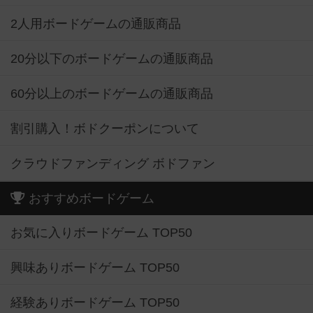
2人用ボードゲームの通販商品
20分以下のボードゲームの通販商品
60分以上のボードゲームの通販商品
割引購入！ボドクーポンについて
クラウドファンディング ボドファン
おすすめボードゲーム
お気に入りボードゲーム TOP50
興味ありボードゲーム TOP50
経験ありボードゲーム TOP50