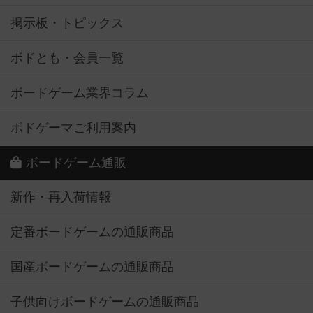
掲示板・トピックス
ボドとも・会員一覧
ボードゲーム業界コラム
ボドゲーマご利用案内
ボードゲーム通販
新作・再入荷情報
定番ボードゲームの通販商品
国産ボードゲームの通販商品
子供向けボードゲームの通販商品