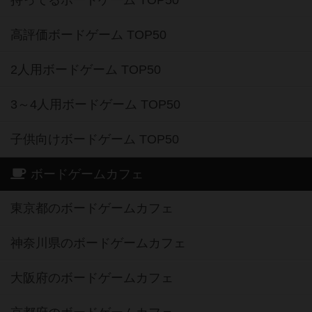
持ってるボードゲーム TOP50
高評価ボードゲーム TOP50
2人用ボードゲーム TOP50
3～4人用ボードゲーム TOP50
子供向けボードゲーム TOP50
ボードゲームカフェ
東京都のボードゲームカフェ
神奈川県のボードゲームカフェ
大阪府のボードゲームカフェ