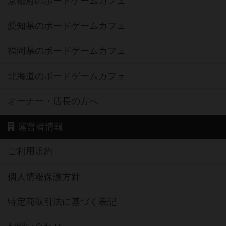
京都府のボードゲームカフェ
愛知県のボードゲームカフェ
福岡県のボードゲームカフェ
北海道のボードゲームカフェ
オーナー・店長の方へ
運営者情報
ご利用規約
個人情報保護方針
特定商取引法に基づく表記