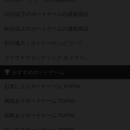
20分以下のボードゲームの通販商品
60分以上のボードゲームの通販商品
割引購入！ボドクーポンについて
クラウドファンディング ボドファン
おすすめボードゲーム
お気に入りボードゲーム TOP50
興味ありボードゲーム TOP50
経験ありボードゲーム TOP50