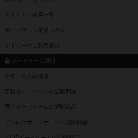
ボドとも・会員一覧
ボードゲーム業界コラム
ボドゲーマご利用案内
ボードゲーム通販
新作・再入荷情報
定番ボードゲームの通販商品
国産ボードゲームの通販商品
子供向けボードゲームの通販商品
2人用ボードゲームの通販商品