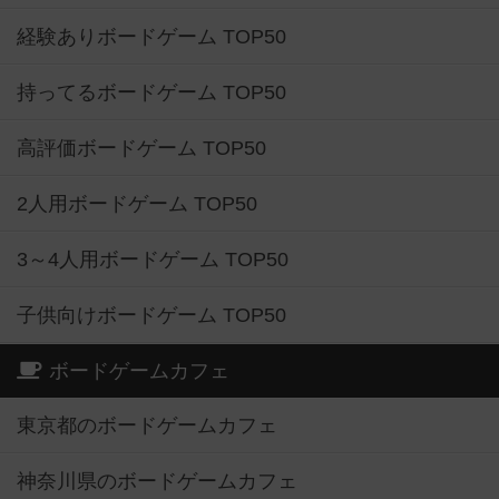
経験ありボードゲーム TOP50
持ってるボードゲーム TOP50
高評価ボードゲーム TOP50
2人用ボードゲーム TOP50
3～4人用ボードゲーム TOP50
子供向けボードゲーム TOP50
ボードゲームカフェ
東京都のボードゲームカフェ
神奈川県のボードゲームカフェ