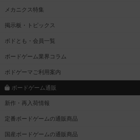
メカニクス特集
掲示板・トピックス
ボドとも・会員一覧
ボードゲーム業界コラム
ボドゲーマご利用案内
ボードゲーム通販
新作・再入荷情報
定番ボードゲームの通販商品
国産ボードゲームの通販商品