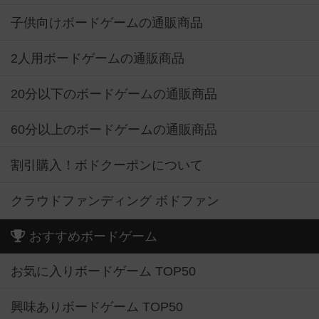
子供向けボードゲームの通販商品
2人用ボードゲームの通販商品
20分以下のボードゲームの通販商品
60分以上のボードゲームの通販商品
割引購入！ボドクーポンについて
クラウドファンディング ボドファン
おすすめボードゲーム
お気に入りボードゲーム TOP50
興味ありボードゲーム TOP50