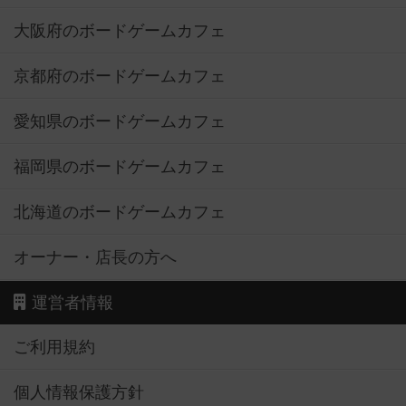
大阪府のボードゲームカフェ
京都府のボードゲームカフェ
愛知県のボードゲームカフェ
福岡県のボードゲームカフェ
北海道のボードゲームカフェ
オーナー・店長の方へ
運営者情報
ご利用規約
個人情報保護方針