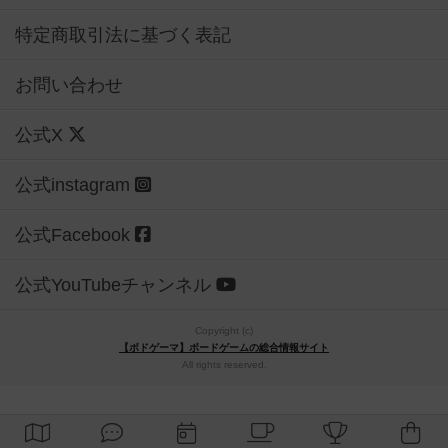
特定商取引法に基づく表記
お問い合わせ
公式X
公式instagram
公式Facebook
公式YouTubeチャンネル
Copyright (c)
【ボドゲーマ】ボードゲームの総合情報サイト
All rights reserved.