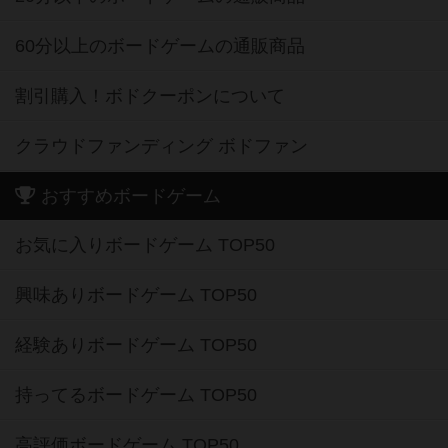
60分以上のボードゲームの通販商品
割引購入！ボドクーポンについて
クラウドファンディング ボドファン
おすすめボードゲーム
お気に入りボードゲーム TOP50
興味ありボードゲーム TOP50
経験ありボードゲーム TOP50
持ってるボードゲーム TOP50
高評価ボードゲーム TOP50