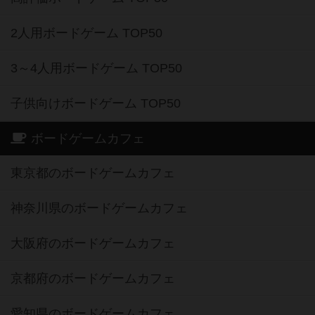
2人用ボードゲーム TOP50
3～4人用ボードゲーム TOP50
子供向けボードゲーム TOP50
ボードゲームカフェ
東京都のボードゲームカフェ
神奈川県のボードゲームカフェ
大阪府のボードゲームカフェ
京都府のボードゲームカフェ
愛知県のボードゲームカフェ