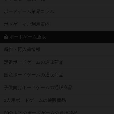
ボードゲーム業界コラム
ボドゲーマご利用案内
ボードゲーム通販
新作・再入荷情報
定番ボードゲームの通販商品
国産ボードゲームの通販商品
子供向けボードゲームの通販商品
2人用ボードゲームの通販商品
20分以下のボードゲームの通販商品