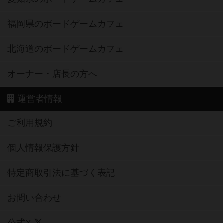
福岡県のボードゲームカフェ
北海道のボードゲームカフェ
オーナー・店長の方へ
運営者情報
ご利用規約
個人情報保護方針
特定商取引法に基づく表記
お問い合わせ
公式X