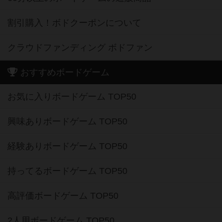
割引購入！ボドクーポンについて
クラウドファンディング ボドファン
おすすめボードゲーム
お気に入りボードゲーム TOP50
興味ありボードゲーム TOP50
経験ありボードゲーム TOP50
持ってるボードゲーム TOP50
高評価ボードゲーム TOP50
2人用ボードゲーム TOP50