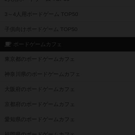
3～4人用ボードゲーム TOP50
子供向けボードゲーム TOP50
ボードゲームカフェ
東京都のボードゲームカフェ
神奈川県のボードゲームカフェ
大阪府のボードゲームカフェ
京都府のボードゲームカフェ
愛知県のボードゲームカフェ
福岡県のボードゲームカフェ