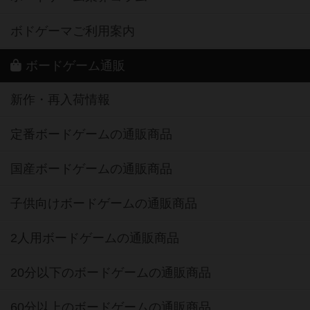
ボドゲーマご利用案内
ボードゲーム通販
新作・再入荷情報
定番ボードゲームの通販商品
国産ボードゲームの通販商品
子供向けボードゲームの通販商品
2人用ボードゲームの通販商品
20分以下のボードゲームの通販商品
60分以上のボードゲームの通販商品