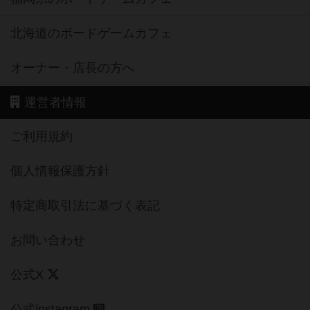
北海道のボードゲームカフェ
オーナー・店長の方へ
運営者情報
ご利用規約
個人情報保護方針
特定商取引法に基づく表記
お問い合わせ
公式X
公式instagram