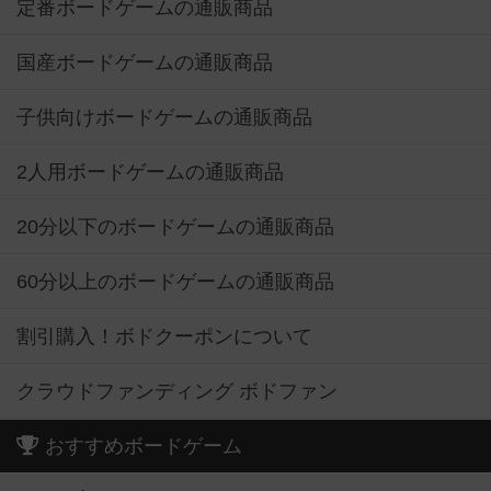
定番ボードゲームの通販商品
国産ボードゲームの通販商品
子供向けボードゲームの通販商品
2人用ボードゲームの通販商品
20分以下のボードゲームの通販商品
60分以上のボードゲームの通販商品
割引購入！ボドクーポンについて
クラウドファンディング ボドファン
おすすめボードゲーム