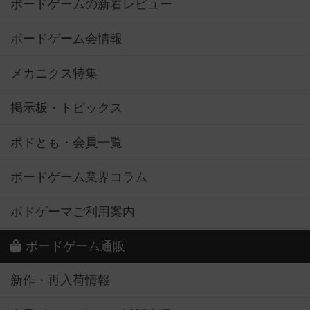
ボードゲームの新着レビュー
ボードゲーム会情報
メカニクス特集
掲示板・トピックス
ボドとも・会員一覧
ボードゲーム業界コラム
ボドゲーマご利用案内
ボードゲーム通販
新作・再入荷情報