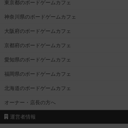
東京都のボードゲームカフェ
神奈川県のボードゲームカフェ
大阪府のボードゲームカフェ
京都府のボードゲームカフェ
愛知県のボードゲームカフェ
福岡県のボードゲームカフェ
北海道のボードゲームカフェ
オーナー・店長の方へ
運営者情報