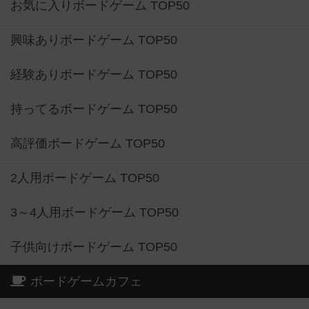
お気に入りボードゲーム TOP50
興味ありボードゲーム TOP50
経験ありボードゲーム TOP50
持ってるボードゲーム TOP50
高評価ボードゲーム TOP50
2人用ボードゲーム TOP50
3～4人用ボードゲーム TOP50
子供向けボードゲーム TOP50
ボードゲームカフェ