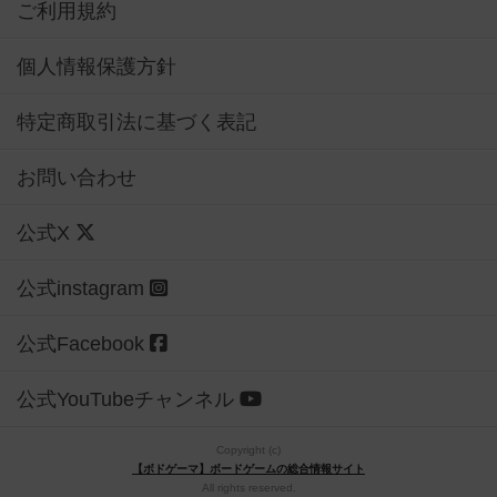
ご利用規約
個人情報保護方針
特定商取引法に基づく表記
お問い合わせ
公式X
公式instagram
公式Facebook
公式YouTubeチャンネル
Copyright (c)
【ボドゲーマ】ボードゲームの総合情報サイト
All rights reserved.