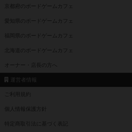
京都府のボードゲームカフェ
愛知県のボードゲームカフェ
福岡県のボードゲームカフェ
北海道のボードゲームカフェ
オーナー・店長の方へ
運営者情報
ご利用規約
個人情報保護方針
特定商取引法に基づく表記