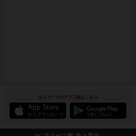
ボドゲーマのアプリ版はこちら
アクセス数 急上昇中