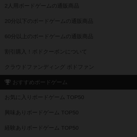
2人用ボードゲームの通販商品
20分以下のボードゲームの通販商品
60分以上のボードゲームの通販商品
割引購入！ボドクーポンについて
クラウドファンディング ボドファン
おすすめボードゲーム
お気に入りボードゲーム TOP50
興味ありボードゲーム TOP50
経験ありボードゲーム TOP50