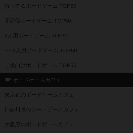
持ってるボードゲーム TOP50
高評価ボードゲーム TOP50
2人用ボードゲーム TOP50
3～4人用ボードゲーム TOP50
子供向けボードゲーム TOP50
ボードゲームカフェ
東京都のボードゲームカフェ
神奈川県のボードゲームカフェ
大阪府のボードゲームカフェ