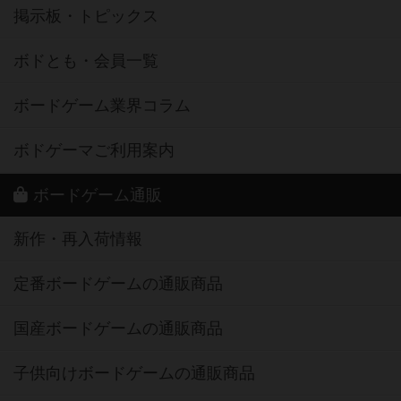
掲示板・トピックス
ボドとも・会員一覧
ボードゲーム業界コラム
ボドゲーマご利用案内
ボードゲーム通販
新作・再入荷情報
定番ボードゲームの通販商品
国産ボードゲームの通販商品
子供向けボードゲームの通販商品