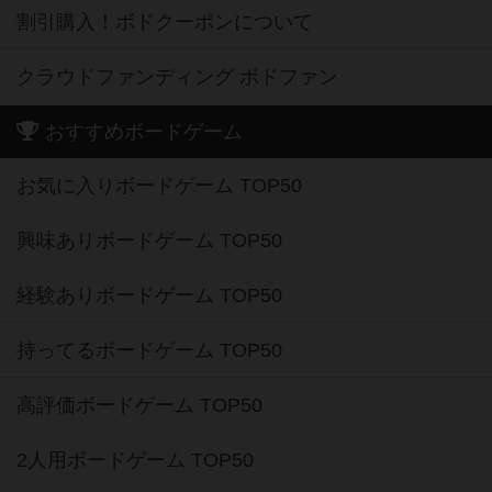
割引購入！ボドクーポンについて
クラウドファンディング ボドファン
おすすめボードゲーム
お気に入りボードゲーム TOP50
興味ありボードゲーム TOP50
経験ありボードゲーム TOP50
持ってるボードゲーム TOP50
高評価ボードゲーム TOP50
2人用ボードゲーム TOP50