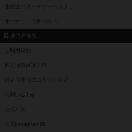
北海道のボードゲームカフェ
オーナー・店長の方へ
運営者情報
ご利用規約
個人情報保護方針
特定商取引法に基づく表記
お問い合わせ
公式X
公式instagram