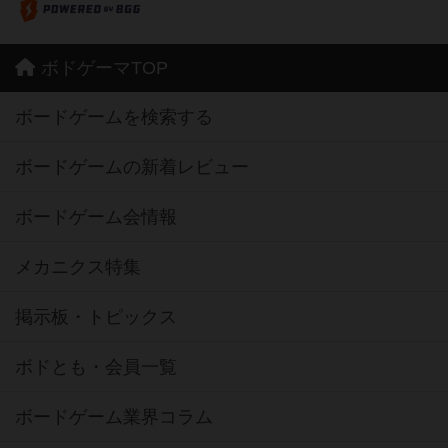
ボドゲーマTOP
ボードゲームを検索する
ボードゲームの新着レビュー
ボードゲーム会情報
メカニクス特集
掲示板・トピックス
ボドとも・会員一覧
ボードゲーム業界コラム