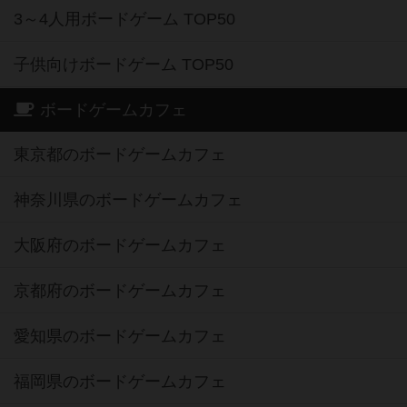
3～4人用ボードゲーム TOP50
子供向けボードゲーム TOP50
ボードゲームカフェ
東京都のボードゲームカフェ
神奈川県のボードゲームカフェ
大阪府のボードゲームカフェ
京都府のボードゲームカフェ
愛知県のボードゲームカフェ
福岡県のボードゲームカフェ