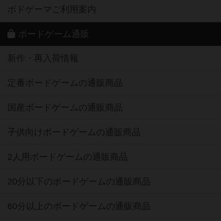
ボドゲーマご利用案内
ボードゲーム通販
新作・再入荷情報
定番ボードゲームの通販商品
国産ボードゲームの通販商品
子供向けボードゲームの通販商品
2人用ボードゲームの通販商品
20分以下のボードゲームの通販商品
60分以上のボードゲームの通販商品