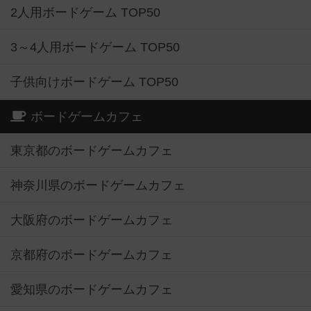
2人用ボードゲーム TOP50
3～4人用ボードゲーム TOP50
子供向けボードゲーム TOP50
ボードゲームカフェ
東京都のボードゲームカフェ
神奈川県のボードゲームカフェ
大阪府のボードゲームカフェ
京都府のボードゲームカフェ
愛知県のボードゲームカフェ