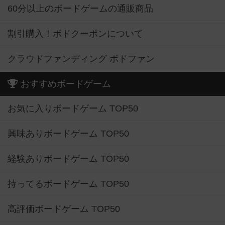
60分以上のボードゲームの通販商品
割引購入！ボドクーポンについて
クラウドファンディング ボドファン
おすすめボードゲーム
お気に入りボードゲーム TOP50
興味ありボードゲーム TOP50
経験ありボードゲーム TOP50
持ってるボードゲーム TOP50
高評価ボードゲーム TOP50