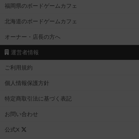
福岡県のボードゲームカフェ
北海道のボードゲームカフェ
オーナー・店長の方へ
運営者情報
ご利用規約
個人情報保護方針
特定商取引法に基づく表記
お問い合わせ
公式X