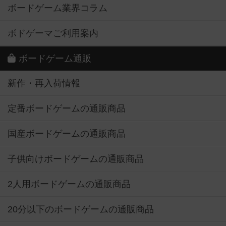
ボードゲーム業界コラム
ボドゲーマご利用案内
ボードゲーム通販
新作・再入荷情報
定番ボードゲームの通販商品
国産ボードゲームの通販商品
子供向けボードゲームの通販商品
2人用ボードゲームの通販商品
20分以下のボードゲームの通販商品