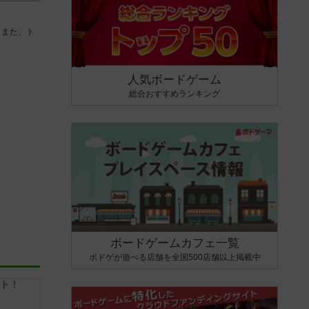
。また、ト
人気ボードゲーム
総合おすすめランキング
ボードゲームカフェ一覧
ボドゲが遊べる店舗を全国500店舗以上掲載中