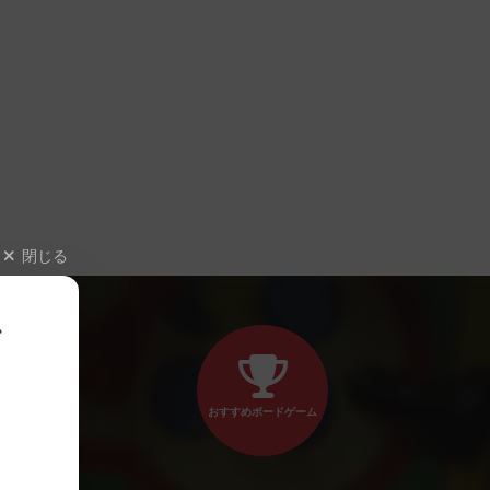
閉じる
、
おすすめボードゲーム