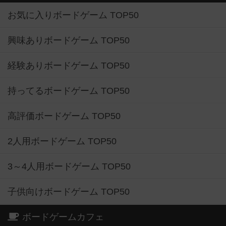
お気に入りボードゲーム TOP50
興味ありボードゲーム TOP50
経験ありボードゲーム TOP50
持ってるボードゲーム TOP50
高評価ボードゲーム TOP50
2人用ボードゲーム TOP50
3～4人用ボードゲーム TOP50
子供向けボードゲーム TOP50
ボードゲームカフェ