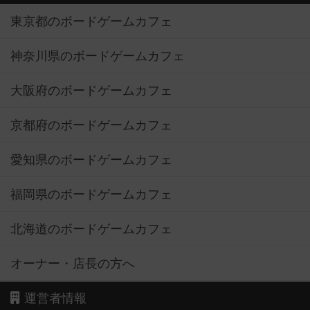
東京都のボードゲームカフェ
神奈川県のボードゲームカフェ
大阪府のボードゲームカフェ
京都府のボードゲームカフェ
愛知県のボードゲームカフェ
福岡県のボードゲームカフェ
北海道のボードゲームカフェ
オーナー・店長の方へ
運営者情報