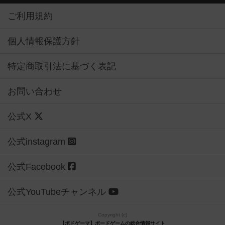
ご利用規約
個人情報保護方針
特定商取引法に基づく表記
お問い合わせ
公式X
公式instagram
公式Facebook
公式YouTubeチャンネル
Copyright (c)
【ボドゲーマ】ボードゲームの総合情報サイト