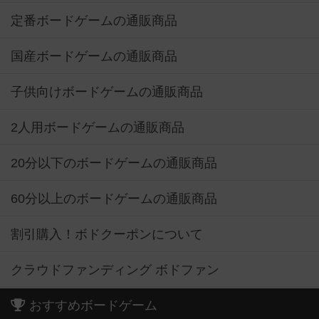
定番ボードゲームの通販商品
国産ボードゲームの通販商品
子供向けボードゲームの通販商品
2人用ボードゲームの通販商品
20分以下のボードゲームの通販商品
60分以上のボードゲームの通販商品
割引購入！ボドクーポンについて
クラウドファンディング ボドファン
おすすめボードゲーム