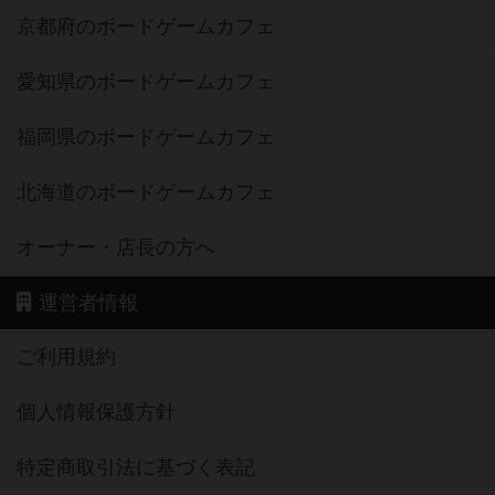
京都府のボードゲームカフェ
愛知県のボードゲームカフェ
福岡県のボードゲームカフェ
北海道のボードゲームカフェ
オーナー・店長の方へ
運営者情報
ご利用規約
個人情報保護方針
特定商取引法に基づく表記