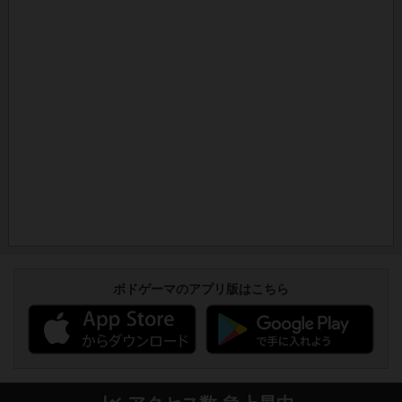
ボドゲーマのアプリ版はこちら