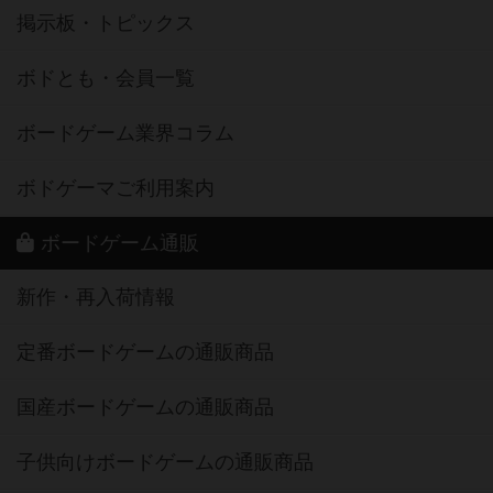
掲示板・トピックス
ボドとも・会員一覧
ボードゲーム業界コラム
ボドゲーマご利用案内
ボードゲーム通販
新作・再入荷情報
定番ボードゲームの通販商品
国産ボードゲームの通販商品
子供向けボードゲームの通販商品