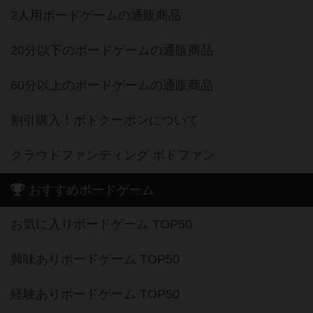
2人用ボードゲームの通販商品
20分以下のボードゲームの通販商品
60分以上のボードゲームの通販商品
割引購入！ボドクーポンについて
クラウドファンディング ボドファン
おすすめボードゲーム
お気に入りボードゲーム TOP50
興味ありボードゲーム TOP50
経験ありボードゲーム TOP50