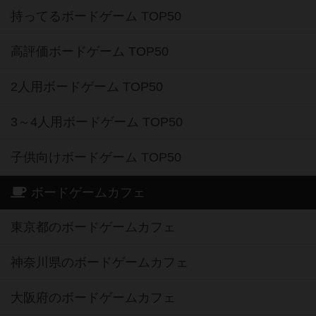
持ってるボードゲーム TOP50
高評価ボードゲーム TOP50
2人用ボードゲーム TOP50
3～4人用ボードゲーム TOP50
子供向けボードゲーム TOP50
ボードゲームカフェ
東京都のボードゲームカフェ
神奈川県のボードゲームカフェ
大阪府のボードゲームカフェ