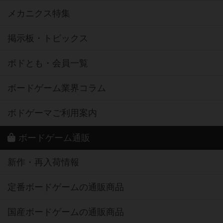
メカニクス特集
掲示板・トピックス
ボドとも・会員一覧
ボードゲーム業界コラム
ボドゲーマご利用案内
ボードゲーム通販
新作・再入荷情報
定番ボードゲームの通販商品
国産ボードゲームの通販商品