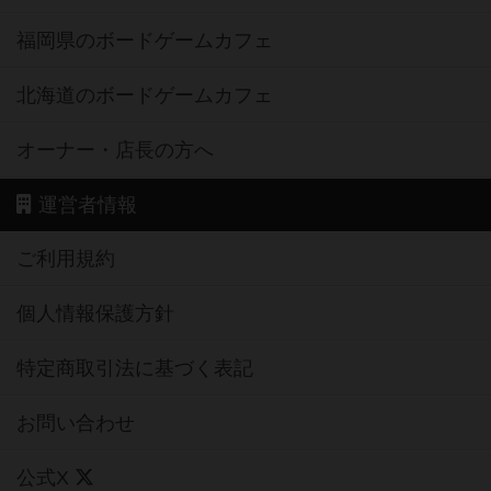
福岡県のボードゲームカフェ
北海道のボードゲームカフェ
オーナー・店長の方へ
運営者情報
ご利用規約
個人情報保護方針
特定商取引法に基づく表記
お問い合わせ
公式X