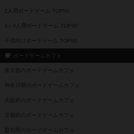
2人用ボードゲーム TOP50
3～4人用ボードゲーム TOP50
子供向けボードゲーム TOP50
ボードゲームカフェ
東京都のボードゲームカフェ
神奈川県のボードゲームカフェ
大阪府のボードゲームカフェ
京都府のボードゲームカフェ
愛知県のボードゲームカフェ