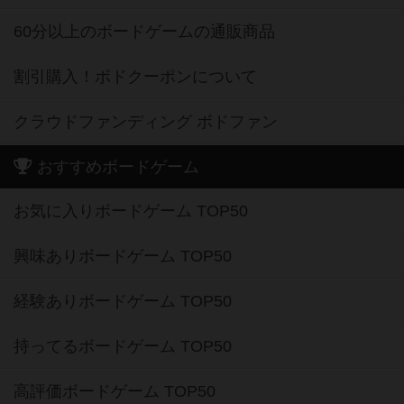
60分以上のボードゲームの通販商品
割引購入！ボドクーポンについて
クラウドファンディング ボドファン
おすすめボードゲーム
お気に入りボードゲーム TOP50
興味ありボードゲーム TOP50
経験ありボードゲーム TOP50
持ってるボードゲーム TOP50
高評価ボードゲーム TOP50