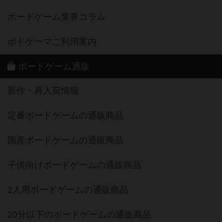
ボードゲーム業界コラム
ボドゲーマご利用案内
ボードゲーム通販
新作・再入荷情報
定番ボードゲームの通販商品
国産ボードゲームの通販商品
子供向けボードゲームの通販商品
2人用ボードゲームの通販商品
20分以下のボードゲームの通販商品