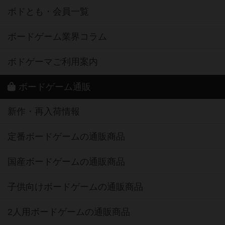
ボドとも・会員一覧
ボードゲーム業界コラム
ボドゲーマご利用案内
ボードゲーム通販
新作・再入荷情報
定番ボードゲームの通販商品
国産ボードゲームの通販商品
子供向けボードゲームの通販商品
2人用ボードゲームの通販商品