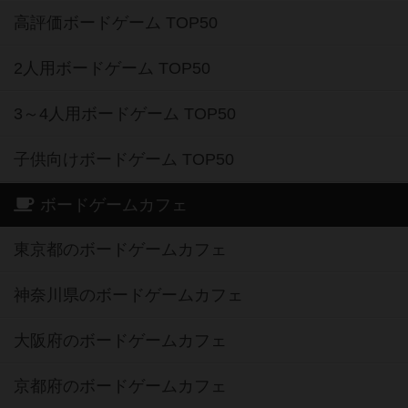
高評価ボードゲーム TOP50
2人用ボードゲーム TOP50
3～4人用ボードゲーム TOP50
子供向けボードゲーム TOP50
ボードゲームカフェ
東京都のボードゲームカフェ
神奈川県のボードゲームカフェ
大阪府のボードゲームカフェ
京都府のボードゲームカフェ