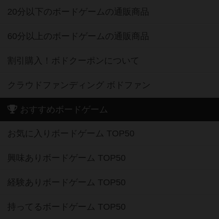
20分以下のボードゲームの通販商品
60分以上のボードゲームの通販商品
割引購入！ボドクーポンについて
クラウドファンディング ボドファン
おすすめボードゲーム
お気に入りボードゲーム TOP50
興味ありボードゲーム TOP50
経験ありボードゲーム TOP50
持ってるボードゲーム TOP50