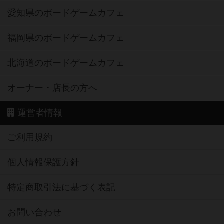
愛知県のボードゲームカフェ
福岡県のボードゲームカフェ
北海道のボードゲームカフェ
オーナー・店長の方へ
運営者情報
ご利用規約
個人情報保護方針
特定商取引法に基づく表記
お問い合わせ