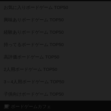
お気に入りボードゲーム TOP50
興味ありボードゲーム TOP50
経験ありボードゲーム TOP50
持ってるボードゲーム TOP50
高評価ボードゲーム TOP50
2人用ボードゲーム TOP50
3～4人用ボードゲーム TOP50
子供向けボードゲーム TOP50
ボードゲームカフェ