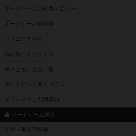
ボードゲームの新着レビュー
ボードゲーム会情報
メカニクス特集
掲示板・トピックス
ボドとも・会員一覧
ボードゲーム業界コラム
ボドゲーマご利用案内
ボードゲーム通販
新作・再入荷情報