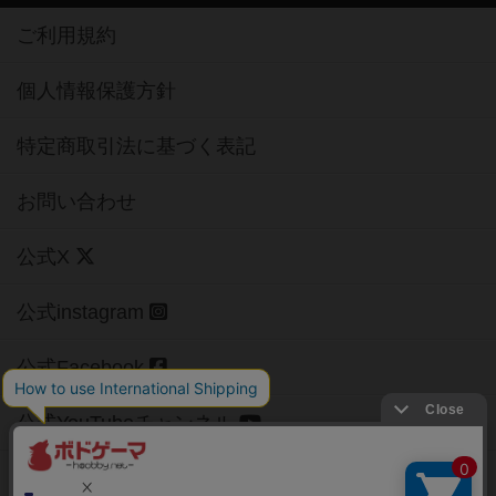
ご利用規約
個人情報保護方針
特定商取引法に基づく表記
お問い合わせ
公式X
公式instagram
公式Facebook
公式YouTubeチャンネル
Copyright (c)
【ボドゲーマ】ボードゲームの総合情報サイト