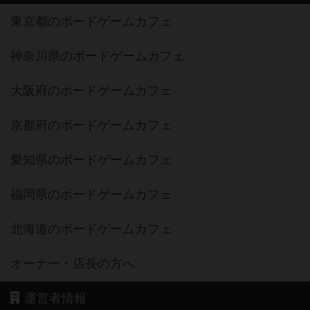
東京都のボードゲームカフェ
神奈川県のボードゲームカフェ
大阪府のボードゲームカフェ
京都府のボードゲームカフェ
愛知県のボードゲームカフェ
福岡県のボードゲームカフェ
北海道のボードゲームカフェ
オーナー・店長の方へ
運営者情報