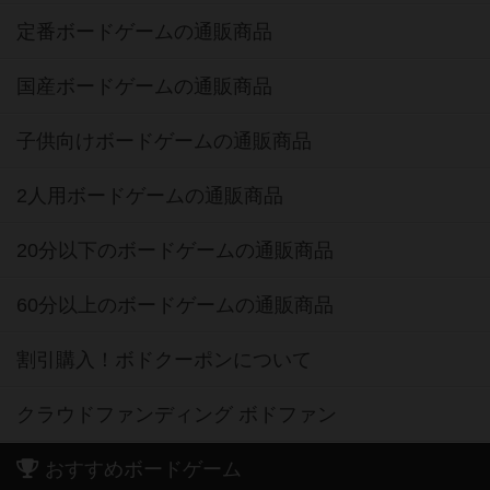
定番ボードゲームの通販商品
国産ボードゲームの通販商品
子供向けボードゲームの通販商品
2人用ボードゲームの通販商品
20分以下のボードゲームの通販商品
60分以上のボードゲームの通販商品
割引購入！ボドクーポンについて
クラウドファンディング ボドファン
おすすめボードゲーム