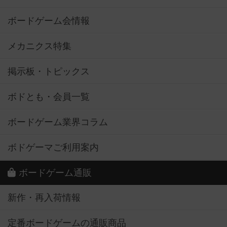
ボードゲーム会情報
メカニクス特集
掲示板・トピックス
ボドとも・会員一覧
ボードゲーム業界コラム
ボドゲーマご利用案内
ボードゲーム通販
新作・再入荷情報
定番ボードゲームの通販商品