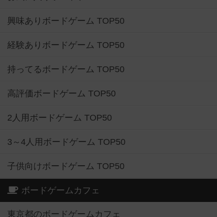
興味ありボードゲーム TOP50
経験ありボードゲーム TOP50
持ってるボードゲーム TOP50
高評価ボードゲーム TOP50
2人用ボードゲーム TOP50
3～4人用ボードゲーム TOP50
子供向けボードゲーム TOP50
ボードゲームカフェ
東京都のボードゲームカフェ