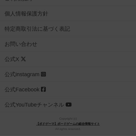
個人情報保護方針
特定商取引法に基づく表記
お問い合わせ
公式X
公式instagram
公式Facebook
公式YouTubeチャンネル
Copyright (c)
【ボドゲーマ】ボードゲームの総合情報サイト
All rights reserved.