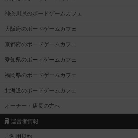
神奈川県のボードゲームカフェ
大阪府のボードゲームカフェ
京都府のボードゲームカフェ
愛知県のボードゲームカフェ
福岡県のボードゲームカフェ
北海道のボードゲームカフェ
オーナー・店長の方へ
運営者情報
ご利用規約