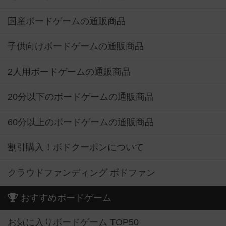
国産ボードゲームの通販商品
子供向けボードゲームの通販商品
2人用ボードゲームの通販商品
20分以下のボードゲームの通販商品
60分以上のボードゲームの通販商品
割引購入！ボドクーポンについて
クラウドファンディング ボドファン
おすすめボードゲーム
お気に入りボードゲーム TOP50