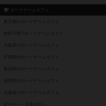
ボードゲームカフェ
東京都のボードゲームカフェ
神奈川県のボードゲームカフェ
大阪府のボードゲームカフェ
京都府のボードゲームカフェ
愛知県のボードゲームカフェ
福岡県のボードゲームカフェ
北海道のボードゲームカフェ
オーナー・店長の方へ