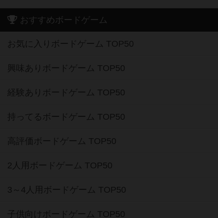
おすすめボードゲーム
お気に入りボードゲーム TOP50
興味ありボードゲーム TOP50
経験ありボードゲーム TOP50
持ってるボードゲーム TOP50
高評価ボードゲーム TOP50
2人用ボードゲーム TOP50
3～4人用ボードゲーム TOP50
子供向けボードゲーム TOP50