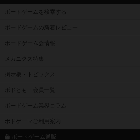
ボードゲームを検索する
ボードゲームの新着レビュー
ボードゲーム会情報
メカニクス特集
掲示板・トピックス
ボドとも・会員一覧
ボードゲーム業界コラム
ボドゲーマご利用案内
ボードゲーム通販