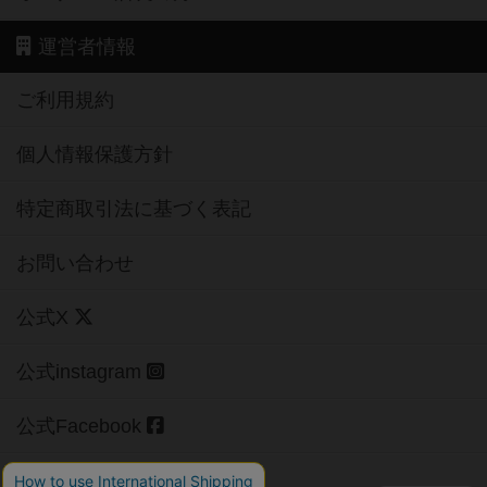
運営者情報
ご利用規約
個人情報保護方針
特定商取引法に基づく表記
お問い合わせ
公式X
公式instagram
公式Facebook
公式YouTubeチャンネル