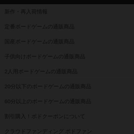
新作・再入荷情報
定番ボードゲームの通販商品
国産ボードゲームの通販商品
子供向けボードゲームの通販商品
2人用ボードゲームの通販商品
20分以下のボードゲームの通販商品
60分以上のボードゲームの通販商品
割引購入！ボドクーポンについて
クラウドファンディング ボドファン