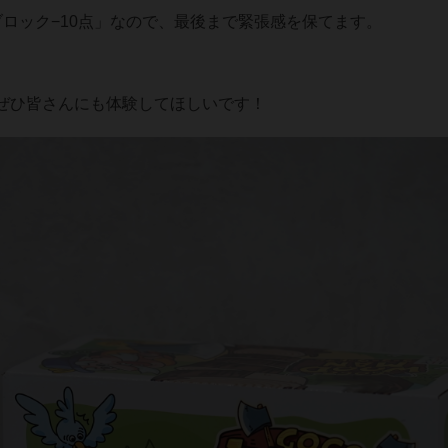
ロック−10点」なので、最後まで緊張感を保てます。
ぜひ皆さんにも体験してほしいです！