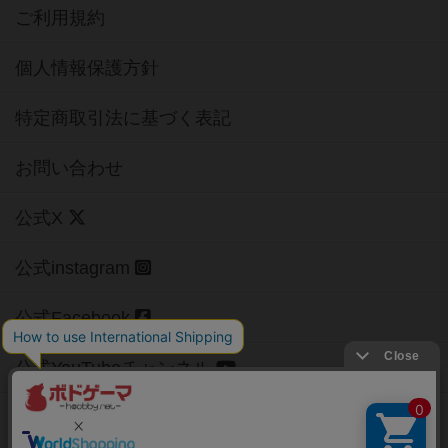
ご利用規約
個人情報保護方針
特定商取引法に基づく表記
お問い合わせ
公式X
公式instagram
公式Facebook
公式YouTubeチャンネル
Copyright (c)
【ボドゲーマ】ボードゲームの総合情報サイト
All rights reserved.