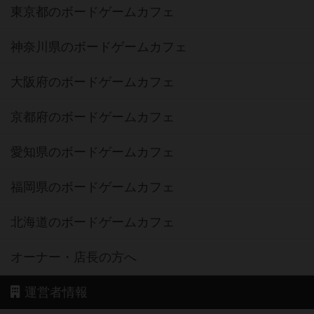
東京都のボードゲームカフェ
神奈川県のボードゲームカフェ
大阪府のボードゲームカフェ
京都府のボードゲームカフェ
愛知県のボードゲームカフェ
福岡県のボードゲームカフェ
北海道のボードゲームカフェ
オーナー・店長の方へ
運営者情報