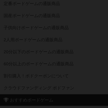
定番ボードゲームの通販商品
国産ボードゲームの通販商品
子供向けボードゲームの通販商品
2人用ボードゲームの通販商品
20分以下のボードゲームの通販商品
60分以上のボードゲームの通販商品
割引購入！ボドクーポンについて
クラウドファンディング ボドファン
おすすめボードゲーム