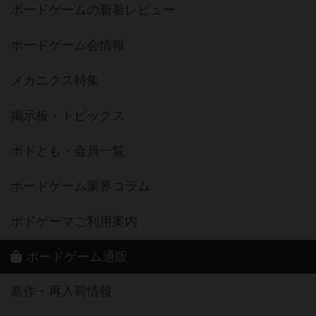
ボードゲームの新着レビュー
ボードゲーム会情報
メカニクス特集
掲示板・トピックス
ボドとも・会員一覧
ボードゲーム業界コラム
ボドゲーマご利用案内
ボードゲーム通販
新作・再入荷情報