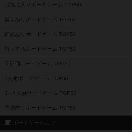
お気に入りボードゲーム TOP50
興味ありボードゲーム TOP50
経験ありボードゲーム TOP50
持ってるボードゲーム TOP50
高評価ボードゲーム TOP50
2人用ボードゲーム TOP50
3～4人用ボードゲーム TOP50
子供向けボードゲーム TOP50
ボードゲームカフェ