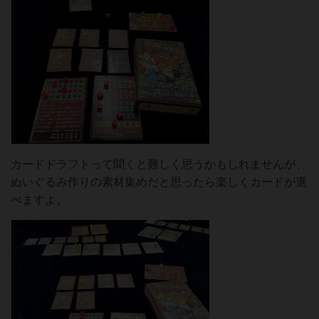
カードドラフトって聞くと難しく思うかもしれませんが、
ぬいぐるみ作りの素材集めだと思ったら楽しくカードが選
べますよ。