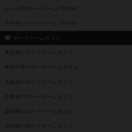
3～4人用ボードゲーム TOP50
子供向けボードゲーム TOP50
ボードゲームカフェ
東京都のボードゲームカフェ
神奈川県のボードゲームカフェ
大阪府のボードゲームカフェ
京都府のボードゲームカフェ
愛知県のボードゲームカフェ
福岡県のボードゲームカフェ