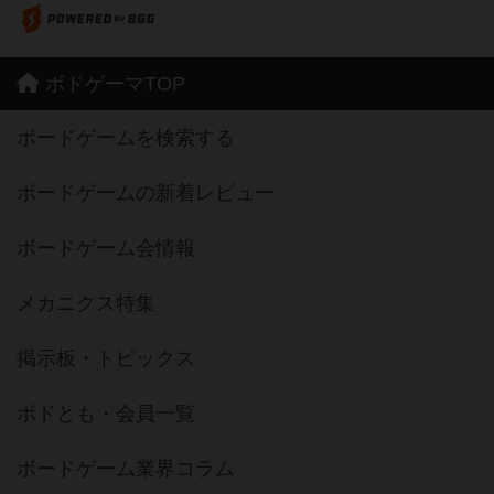
ボドゲーマTOP
ボードゲームを検索する
ボードゲームの新着レビュー
ボードゲーム会情報
メカニクス特集
掲示板・トピックス
ボドとも・会員一覧
ボードゲーム業界コラム