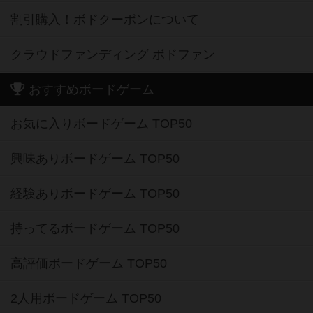
割引購入！ボドクーポンについて
クラウドファンディング ボドファン
おすすめボードゲーム
お気に入りボードゲーム TOP50
興味ありボードゲーム TOP50
経験ありボードゲーム TOP50
持ってるボードゲーム TOP50
高評価ボードゲーム TOP50
2人用ボードゲーム TOP50