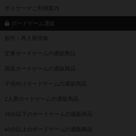
ボドゲーマご利用案内
ボードゲーム通販
新作・再入荷情報
定番ボードゲームの通販商品
国産ボードゲームの通販商品
子供向けボードゲームの通販商品
2人用ボードゲームの通販商品
20分以下のボードゲームの通販商品
60分以上のボードゲームの通販商品