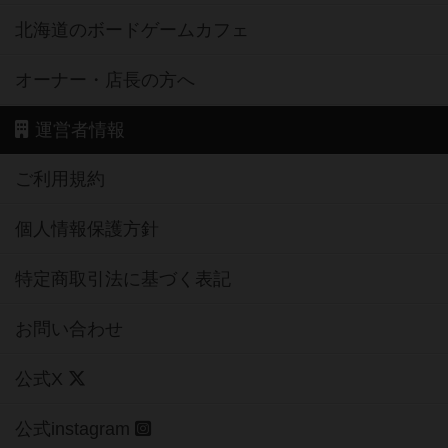
北海道のボードゲームカフェ
オーナー・店長の方へ
運営者情報
ご利用規約
個人情報保護方針
特定商取引法に基づく表記
お問い合わせ
公式X
公式instagram