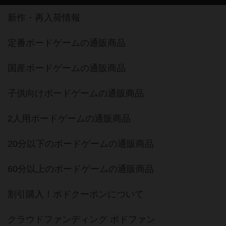
新作・再入荷情報
定番ボードゲームの通販商品
国産ボードゲームの通販商品
子供向けボードゲームの通販商品
2人用ボードゲームの通販商品
20分以下のボードゲームの通販商品
60分以上のボードゲームの通販商品
割引購入！ボドクーポンについて
クラウドファンディング ボドファン