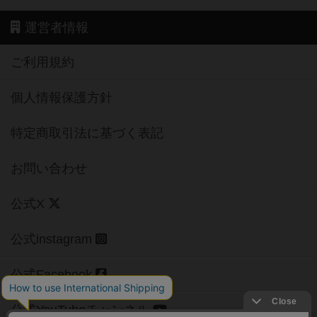
運営者情報
ご利用規約
個人情報保護方針
特定商取引法に基づく表記
お問い合わせ
公式X
公式instagram
公式Facebook
公式YouTubeチャンネル