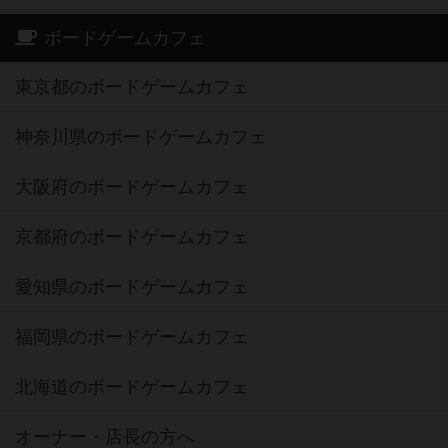
ボードゲームカフェ
東京都のボードゲームカフェ
神奈川県のボードゲームカフェ
大阪府のボードゲームカフェ
京都府のボードゲームカフェ
愛知県のボードゲームカフェ
福岡県のボードゲームカフェ
北海道のボードゲームカフェ
オーナー・店長の方へ