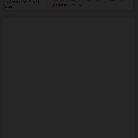
約9時間前
by Chaco