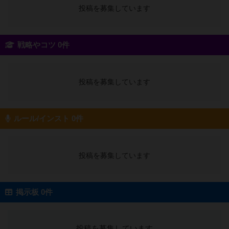
投稿を募集しています
戦略やコツ 0件
投稿を募集しています
ルール/インスト 0件
投稿を募集しています
掲示板 0件
投稿を募集しています