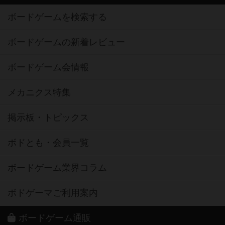
ボードゲームを検索する
ボードゲームの新着レビュー
ボードゲーム会情報
メカニクス特集
掲示板・トピックス
ボドとも・会員一覧
ボードゲーム業界コラム
ボドゲーマご利用案内
ボードゲーム通販