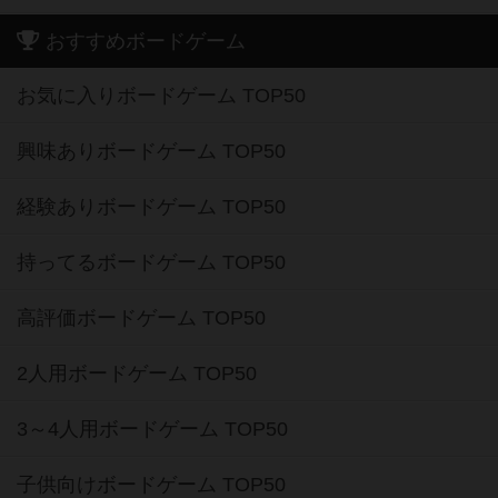
おすすめボードゲーム
お気に入りボードゲーム TOP50
興味ありボードゲーム TOP50
経験ありボードゲーム TOP50
持ってるボードゲーム TOP50
高評価ボードゲーム TOP50
2人用ボードゲーム TOP50
3～4人用ボードゲーム TOP50
子供向けボードゲーム TOP50