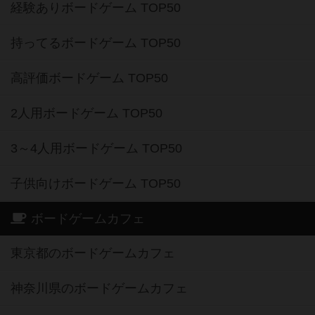
経験ありボードゲーム TOP50
持ってるボードゲーム TOP50
高評価ボードゲーム TOP50
2人用ボードゲーム TOP50
3～4人用ボードゲーム TOP50
子供向けボードゲーム TOP50
ボードゲームカフェ
東京都のボードゲームカフェ
神奈川県のボードゲームカフェ