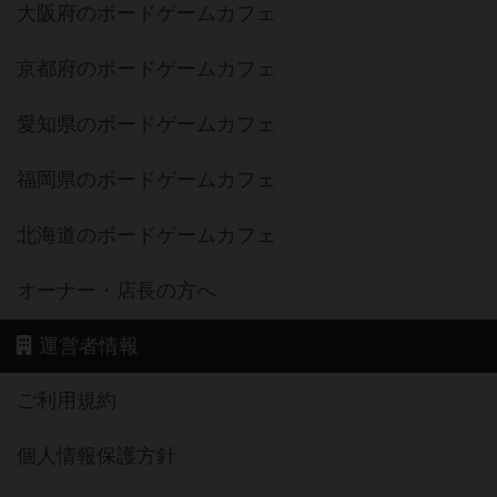
大阪府のボードゲームカフェ
京都府のボードゲームカフェ
愛知県のボードゲームカフェ
福岡県のボードゲームカフェ
北海道のボードゲームカフェ
オーナー・店長の方へ
運営者情報
ご利用規約
個人情報保護方針