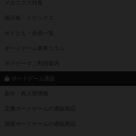
メカニクス特集
掲示板・トピックス
ボドとも・会員一覧
ボードゲーム業界コラム
ボドゲーマご利用案内
ボードゲーム通販
新作・再入荷情報
定番ボードゲームの通販商品
国産ボードゲームの通販商品