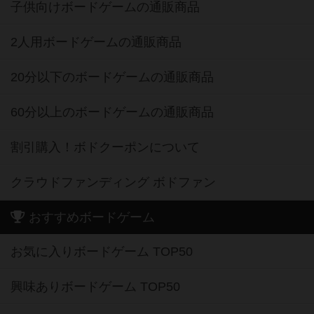
子供向けボードゲームの通販商品
2人用ボードゲームの通販商品
20分以下のボードゲームの通販商品
60分以上のボードゲームの通販商品
割引購入！ボドクーポンについて
クラウドファンディング ボドファン
おすすめボードゲーム
お気に入りボードゲーム TOP50
興味ありボードゲーム TOP50