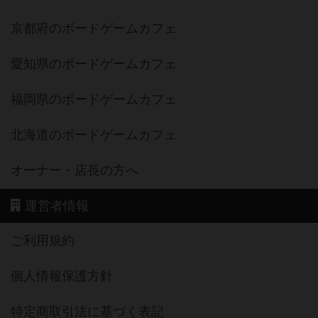
京都府のボードゲームカフェ
愛知県のボードゲームカフェ
福岡県のボードゲームカフェ
北海道のボードゲームカフェ
オーナー・店長の方へ
運営者情報
ご利用規約
個人情報保護方針
特定商取引法に基づく表記