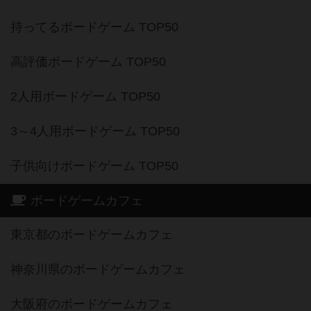
持ってるボードゲーム TOP50
高評価ボードゲーム TOP50
2人用ボードゲーム TOP50
3～4人用ボードゲーム TOP50
子供向けボードゲーム TOP50
ボードゲームカフェ
東京都のボードゲームカフェ
神奈川県のボードゲームカフェ
大阪府のボードゲームカフェ