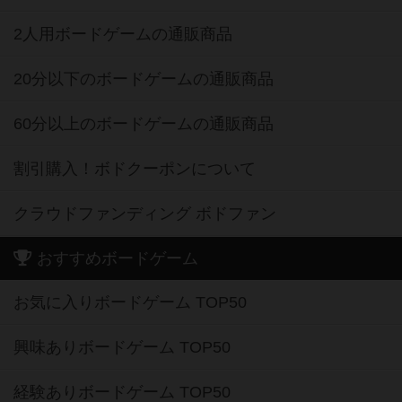
2人用ボードゲームの通販商品
20分以下のボードゲームの通販商品
60分以上のボードゲームの通販商品
割引購入！ボドクーポンについて
クラウドファンディング ボドファン
おすすめボードゲーム
お気に入りボードゲーム TOP50
興味ありボードゲーム TOP50
経験ありボードゲーム TOP50