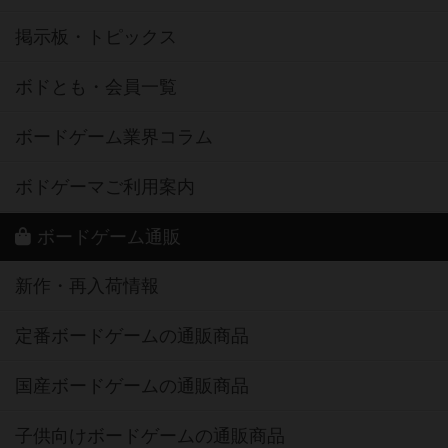
掲示板・トピックス
ボドとも・会員一覧
ボードゲーム業界コラム
ボドゲーマご利用案内
ボードゲーム通販
新作・再入荷情報
定番ボードゲームの通販商品
国産ボードゲームの通販商品
子供向けボードゲームの通販商品