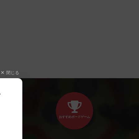
閉じる
、
おすすめボードゲーム