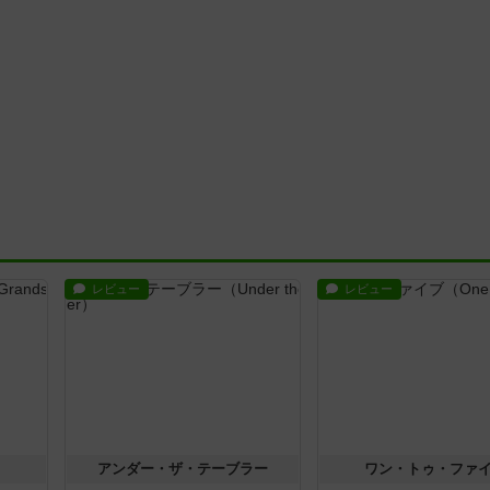
レビュー
レビュー
アンダー・ザ・テーブラー
ワン・トゥ・ファ