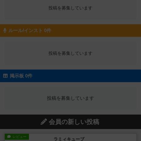
投稿を募集しています
ルール/インスト 0件
投稿を募集しています
掲示板 0件
投稿を募集しています
会員の新しい投稿
レビュー
ラミィキューブ