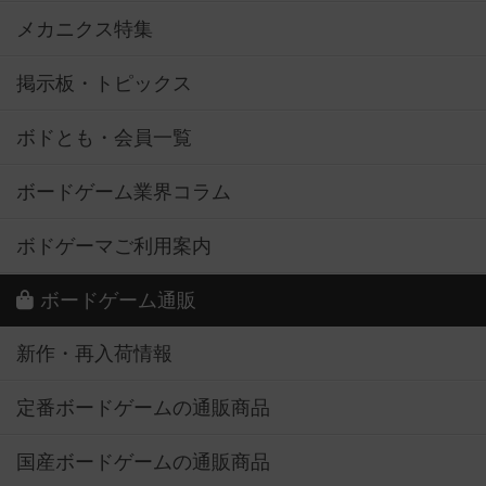
メカニクス特集
掲示板・トピックス
ボドとも・会員一覧
ボードゲーム業界コラム
ボドゲーマご利用案内
ボードゲーム通販
新作・再入荷情報
定番ボードゲームの通販商品
国産ボードゲームの通販商品