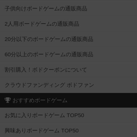
子供向けボードゲームの通販商品
2人用ボードゲームの通販商品
20分以下のボードゲームの通販商品
60分以上のボードゲームの通販商品
割引購入！ボドクーポンについて
クラウドファンディング ボドファン
おすすめボードゲーム
お気に入りボードゲーム TOP50
興味ありボードゲーム TOP50