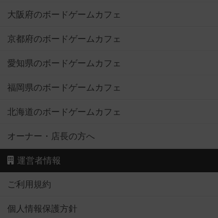
大阪府のボードゲームカフェ
京都府のボードゲームカフェ
愛知県のボードゲームカフェ
福岡県のボードゲームカフェ
北海道のボードゲームカフェ
オーナー・店長の方へ
運営者情報
ご利用規約
個人情報保護方針