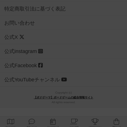
特定商取引法に基づく表記
お問い合わせ
公式X
公式instagram
公式Facebook
公式YouTubeチャンネル
Copyright (c)
【ボドゲーマ】ボードゲームの総合情報サイト
All rights reserved.