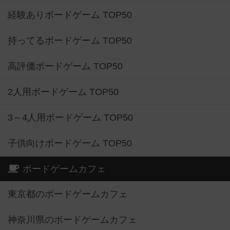
経験ありボードゲーム TOP50
持ってるボードゲーム TOP50
高評価ボードゲーム TOP50
2人用ボードゲーム TOP50
3～4人用ボードゲーム TOP50
子供向けボードゲーム TOP50
ボードゲームカフェ
東京都のボードゲームカフェ
神奈川県のボードゲームカフェ