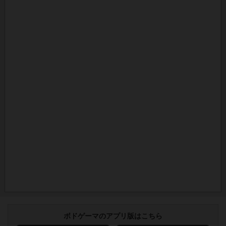
ボドゲーマのアプリ版はこちら