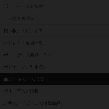
ボードゲーム会情報
メカニクス特集
掲示板・トピックス
ボドとも・会員一覧
ボードゲーム業界コラム
ボドゲーマご利用案内
ボードゲーム通販
新作・再入荷情報
定番ボードゲームの通販商品