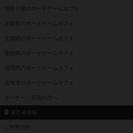
神奈川県のボードゲームカフェ
大阪府のボードゲームカフェ
京都府のボードゲームカフェ
愛知県のボードゲームカフェ
福岡県のボードゲームカフェ
北海道のボードゲームカフェ
オーナー・店長の方へ
運営者情報
ご利用規約