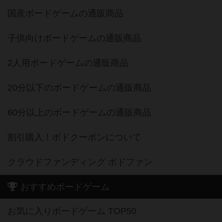
国産ボードゲームの通販商品
子供向けボードゲームの通販商品
2人用ボードゲームの通販商品
20分以下のボードゲームの通販商品
60分以上のボードゲームの通販商品
割引購入！ボドクーポンについて
クラウドファンディング ボドファン
おすすめボードゲーム
お気に入りボードゲーム TOP50