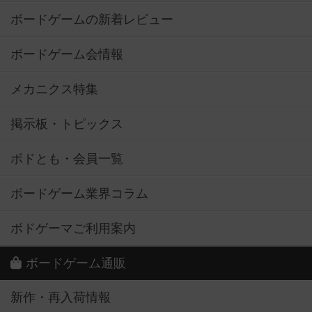
ボードゲームの新着レビュー
ボードゲーム会情報
メカニクス特集
掲示板・トピックス
ボドとも・会員一覧
ボードゲーム業界コラム
ボドゲーマご利用案内
ボードゲーム通販
新作・再入荷情報