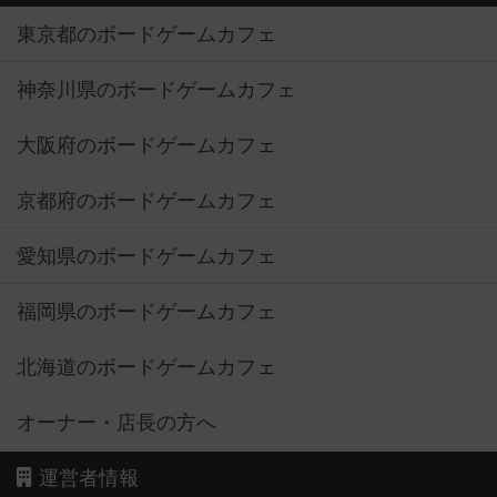
東京都のボードゲームカフェ
神奈川県のボードゲームカフェ
大阪府のボードゲームカフェ
京都府のボードゲームカフェ
愛知県のボードゲームカフェ
福岡県のボードゲームカフェ
北海道のボードゲームカフェ
オーナー・店長の方へ
運営者情報