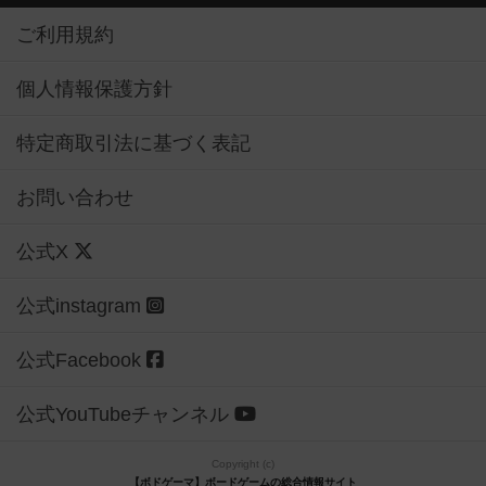
ご利用規約
個人情報保護方針
特定商取引法に基づく表記
お問い合わせ
公式X
公式instagram
公式Facebook
公式YouTubeチャンネル
Copyright (c)
【ボドゲーマ】ボードゲームの総合情報サイト