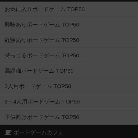
お気に入りボードゲーム TOP50
興味ありボードゲーム TOP50
経験ありボードゲーム TOP50
持ってるボードゲーム TOP50
高評価ボードゲーム TOP50
2人用ボードゲーム TOP50
3～4人用ボードゲーム TOP50
子供向けボードゲーム TOP50
ボードゲームカフェ