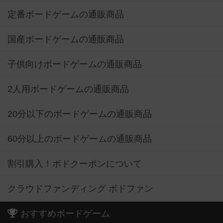
定番ボードゲームの通販商品
国産ボードゲームの通販商品
子供向けボードゲームの通販商品
2人用ボードゲームの通販商品
20分以下のボードゲームの通販商品
60分以上のボードゲームの通販商品
割引購入！ボドクーポンについて
クラウドファンディング ボドファン
おすすめボードゲーム