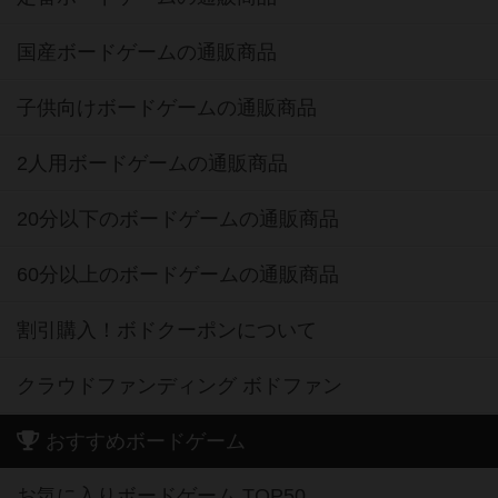
国産ボードゲームの通販商品
子供向けボードゲームの通販商品
2人用ボードゲームの通販商品
20分以下のボードゲームの通販商品
60分以上のボードゲームの通販商品
割引購入！ボドクーポンについて
クラウドファンディング ボドファン
おすすめボードゲーム
お気に入りボードゲーム TOP50