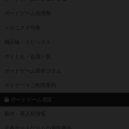
ボードゲーム会情報
メカニクス特集
掲示板・トピックス
ボドとも・会員一覧
ボードゲーム業界コラム
ボドゲーマご利用案内
ボードゲーム通販
新作・再入荷情報
定番ボードゲームの通販商品