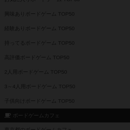
興味ありボードゲーム TOP50
経験ありボードゲーム TOP50
持ってるボードゲーム TOP50
高評価ボードゲーム TOP50
2人用ボードゲーム TOP50
3～4人用ボードゲーム TOP50
子供向けボードゲーム TOP50
ボードゲームカフェ
東京都のボードゲームカフェ