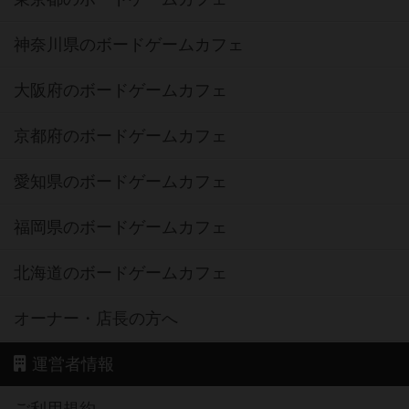
神奈川県のボードゲームカフェ
大阪府のボードゲームカフェ
京都府のボードゲームカフェ
愛知県のボードゲームカフェ
福岡県のボードゲームカフェ
北海道のボードゲームカフェ
オーナー・店長の方へ
運営者情報