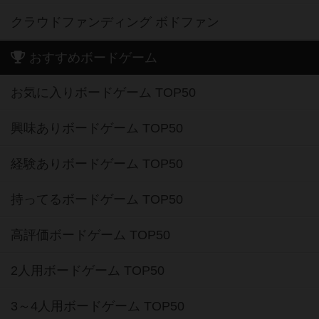
クラウドファンディング ボドファン
おすすめボードゲーム
お気に入りボードゲーム TOP50
興味ありボードゲーム TOP50
経験ありボードゲーム TOP50
持ってるボードゲーム TOP50
高評価ボードゲーム TOP50
2人用ボードゲーム TOP50
3～4人用ボードゲーム TOP50