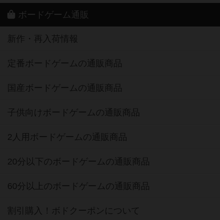
ボードゲーム通販
新作・再入荷情報
定番ボードゲームの通販商品
国産ボードゲームの通販商品
子供向けボードゲームの通販商品
2人用ボードゲームの通販商品
20分以下のボードゲームの通販商品
60分以上のボードゲームの通販商品
割引購入！ボドクーポンについて