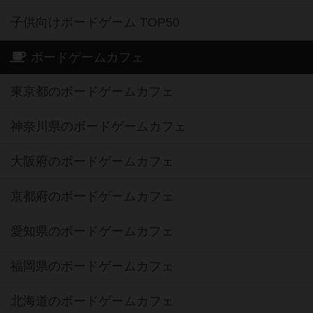
子供向けボードゲーム TOP50
ボードゲームカフェ
東京都のボードゲームカフェ
神奈川県のボードゲームカフェ
大阪府のボードゲームカフェ
京都府のボードゲームカフェ
愛知県のボードゲームカフェ
福岡県のボードゲームカフェ
北海道のボードゲームカフェ