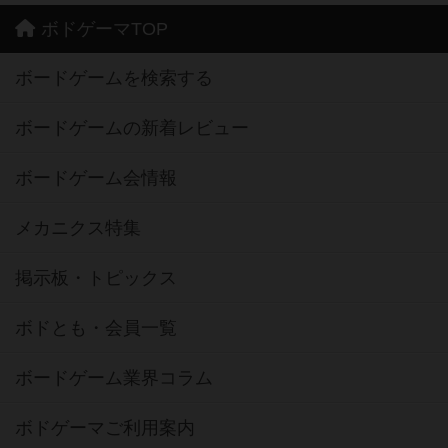
ボドゲーマTOP
ボードゲームを検索する
ボードゲームの新着レビュー
ボードゲーム会情報
メカニクス特集
掲示板・トピックス
ボドとも・会員一覧
ボードゲーム業界コラム
ボドゲーマご利用案内