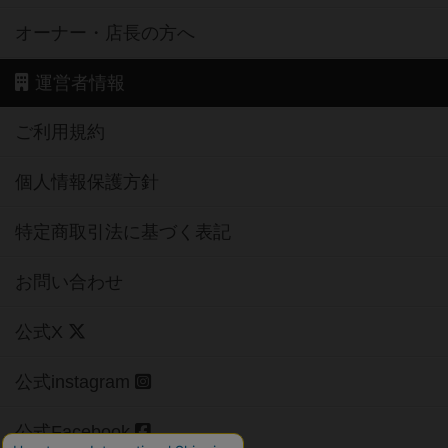
オーナー・店長の方へ
運営者情報
ご利用規約
個人情報保護方針
特定商取引法に基づく表記
お問い合わせ
公式X
公式instagram
公式Facebook