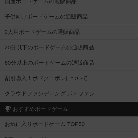
国産ボードゲームの通販商品
子供向けボードゲームの通販商品
2人用ボードゲームの通販商品
20分以下のボードゲームの通販商品
60分以上のボードゲームの通販商品
割引購入！ボドクーポンについて
クラウドファンディング ボドファン
おすすめボードゲーム
お気に入りボードゲーム TOP50