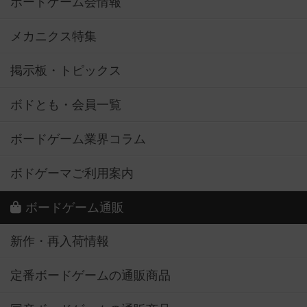
ボードゲーム会情報
メカニクス特集
掲示板・トピックス
ボドとも・会員一覧
ボードゲーム業界コラム
ボドゲーマご利用案内
ボードゲーム通販
新作・再入荷情報
定番ボードゲームの通販商品