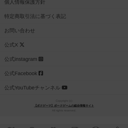
個人情報保護方針
特定商取引法に基づく表記
お問い合わせ
公式X
公式instagram
公式Facebook
公式YouTubeチャンネル
Copyright (c)
【ボドゲーマ】ボードゲームの総合情報サイト
All rights reserved.