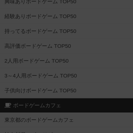
興味ありボードゲーム TOP50
経験ありボードゲーム TOP50
持ってるボードゲーム TOP50
高評価ボードゲーム TOP50
2人用ボードゲーム TOP50
3～4人用ボードゲーム TOP50
子供向けボードゲーム TOP50
ボードゲームカフェ
東京都のボードゲームカフェ