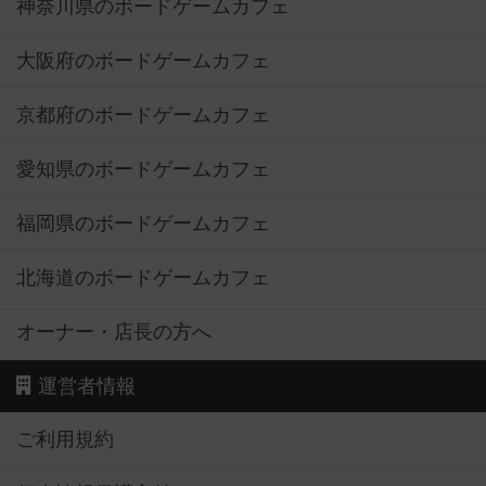
神奈川県のボードゲームカフェ
大阪府のボードゲームカフェ
京都府のボードゲームカフェ
愛知県のボードゲームカフェ
福岡県のボードゲームカフェ
北海道のボードゲームカフェ
オーナー・店長の方へ
運営者情報
ご利用規約