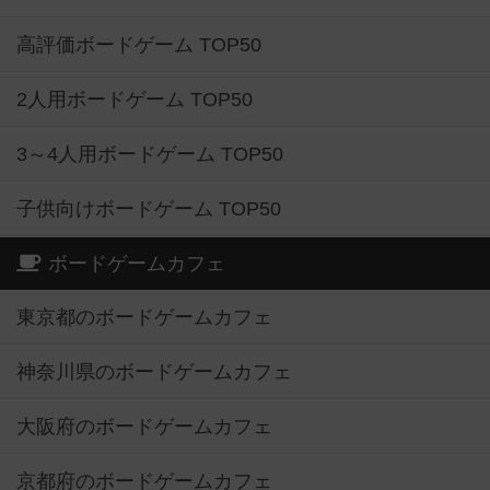
高評価ボードゲーム TOP50
2人用ボードゲーム TOP50
3～4人用ボードゲーム TOP50
子供向けボードゲーム TOP50
ボードゲームカフェ
東京都のボードゲームカフェ
神奈川県のボードゲームカフェ
大阪府のボードゲームカフェ
京都府のボードゲームカフェ