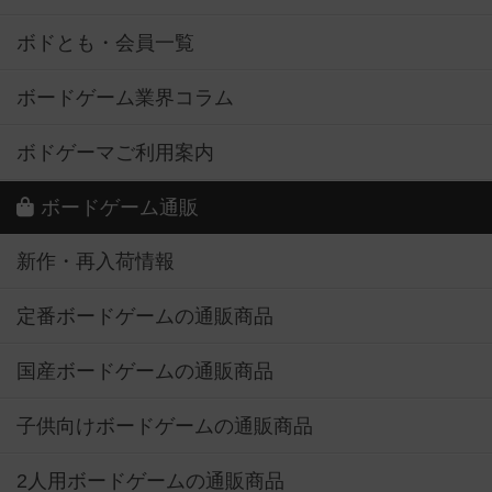
ボドとも・会員一覧
ボードゲーム業界コラム
ボドゲーマご利用案内
ボードゲーム通販
新作・再入荷情報
定番ボードゲームの通販商品
国産ボードゲームの通販商品
子供向けボードゲームの通販商品
2人用ボードゲームの通販商品