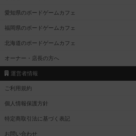
愛知県のボードゲームカフェ
福岡県のボードゲームカフェ
北海道のボードゲームカフェ
オーナー・店長の方へ
運営者情報
ご利用規約
個人情報保護方針
特定商取引法に基づく表記
お問い合わせ