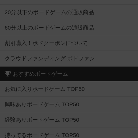
20分以下のボードゲームの通販商品
60分以上のボードゲームの通販商品
割引購入！ボドクーポンについて
クラウドファンディング ボドファン
おすすめボードゲーム
お気に入りボードゲーム TOP50
興味ありボードゲーム TOP50
経験ありボードゲーム TOP50
持ってるボードゲーム TOP50