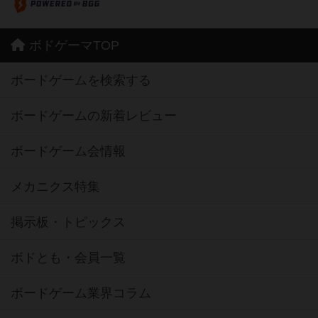
ボドゲーマTOP
ボードゲームを検索する
ボードゲームの新着レビュー
ボードゲーム会情報
メカニクス特集
掲示板・トピックス
ボドとも・会員一覧
ボードゲーム業界コラム