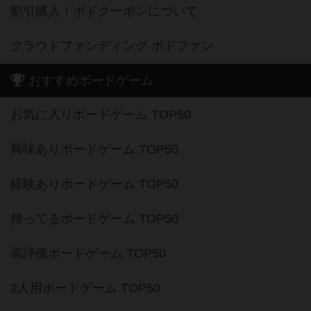
割引購入！ボドクーポンについて
クラウドファンディング ボドファン
おすすめボードゲーム
お気に入りボードゲーム TOP50
興味ありボードゲーム TOP50
経験ありボードゲーム TOP50
持ってるボードゲーム TOP50
高評価ボードゲーム TOP50
2人用ボードゲーム TOP50