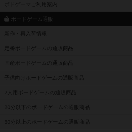
ボドゲーマご利用案内
ボードゲーム通販
新作・再入荷情報
定番ボードゲームの通販商品
国産ボードゲームの通販商品
子供向けボードゲームの通販商品
2人用ボードゲームの通販商品
20分以下のボードゲームの通販商品
60分以上のボードゲームの通販商品