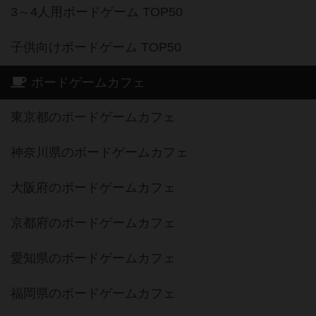
3～4人用ボードゲーム TOP50
子供向けボードゲーム TOP50
ボードゲームカフェ
東京都のボードゲームカフェ
神奈川県のボードゲームカフェ
大阪府のボードゲームカフェ
京都府のボードゲームカフェ
愛知県のボードゲームカフェ
福岡県のボードゲームカフェ