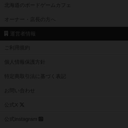
北海道のボードゲームカフェ
オーナー・店長の方へ
運営者情報
ご利用規約
個人情報保護方針
特定商取引法に基づく表記
お問い合わせ
公式X
公式instagram