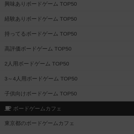
興味ありボードゲーム TOP50
経験ありボードゲーム TOP50
持ってるボードゲーム TOP50
高評価ボードゲーム TOP50
2人用ボードゲーム TOP50
3～4人用ボードゲーム TOP50
子供向けボードゲーム TOP50
ボードゲームカフェ
東京都のボードゲームカフェ