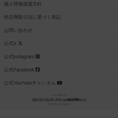
個人情報保護方針
特定商取引法に基づく表記
お問い合わせ
公式X
公式instagram
公式Facebook
公式YouTubeチャンネル
Copyright (c)
【ボドゲーマ】ボードゲームの総合情報サイト
All rights reserved.