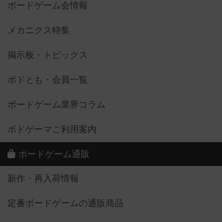
ボードゲーム会情報
メカニクス特集
掲示板・トピックス
ボドとも・会員一覧
ボードゲーム業界コラム
ボドゲーマご利用案内
ボードゲーム通販
新作・再入荷情報
定番ボードゲームの通販商品