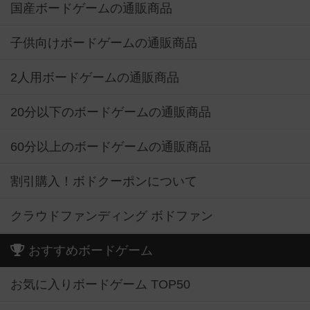
国産ボードゲームの通販商品
子供向けボードゲームの通販商品
2人用ボードゲームの通販商品
20分以下のボードゲームの通販商品
60分以上のボードゲームの通販商品
割引購入！ボドクーポンについて
クラウドファンディング ボドファン
おすすめボードゲーム
お気に入りボードゲーム TOP50