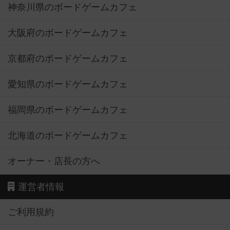
神奈川県のボードゲームカフェ
大阪府のボードゲームカフェ
京都府のボードゲームカフェ
愛知県のボードゲームカフェ
福岡県のボードゲームカフェ
北海道のボードゲームカフェ
オーナー・店長の方へ
運営者情報
ご利用規約