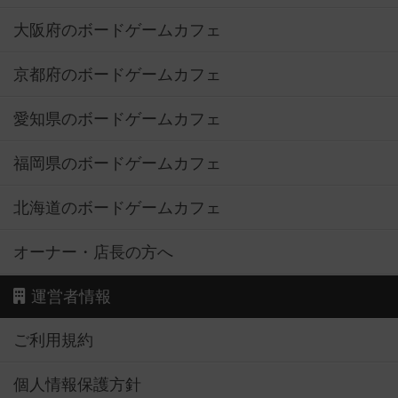
大阪府のボードゲームカフェ
京都府のボードゲームカフェ
愛知県のボードゲームカフェ
福岡県のボードゲームカフェ
北海道のボードゲームカフェ
オーナー・店長の方へ
運営者情報
ご利用規約
個人情報保護方針