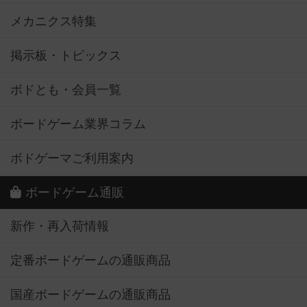
メカニクス特集
掲示板・トピックス
ボドとも・会員一覧
ボードゲーム業界コラム
ボドゲーマご利用案内
ボードゲーム通販
新作・再入荷情報
定番ボードゲームの通販商品
国産ボードゲームの通販商品