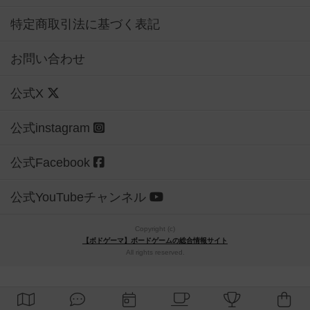
特定商取引法に基づく表記
お問い合わせ
公式X
公式instagram
公式Facebook
公式YouTubeチャンネル
Copyright (c)
【ボドゲーマ】ボードゲームの総合情報サイト
All rights reserved.