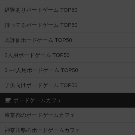
経験ありボードゲーム TOP50
持ってるボードゲーム TOP50
高評価ボードゲーム TOP50
2人用ボードゲーム TOP50
3～4人用ボードゲーム TOP50
子供向けボードゲーム TOP50
ボードゲームカフェ
東京都のボードゲームカフェ
神奈川県のボードゲームカフェ