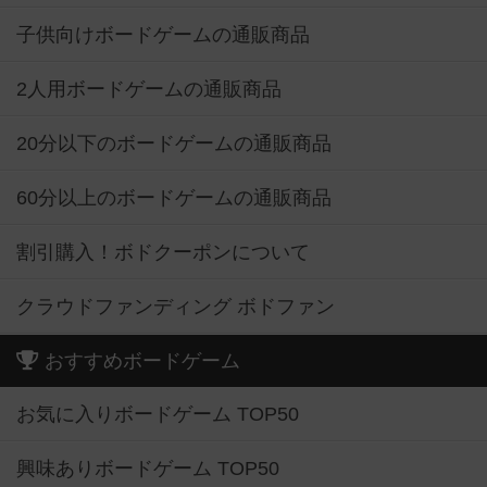
子供向けボードゲームの通販商品
2人用ボードゲームの通販商品
20分以下のボードゲームの通販商品
60分以上のボードゲームの通販商品
割引購入！ボドクーポンについて
クラウドファンディング ボドファン
おすすめボードゲーム
お気に入りボードゲーム TOP50
興味ありボードゲーム TOP50