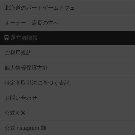
北海道のボードゲームカフェ
オーナー・店長の方へ
運営者情報
ご利用規約
個人情報保護方針
特定商取引法に基づく表記
お問い合わせ
公式X
公式instagram