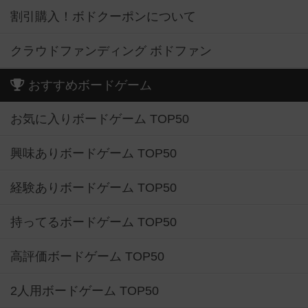
割引購入！ボドクーポンについて
クラウドファンディング ボドファン
おすすめボードゲーム
お気に入りボードゲーム TOP50
興味ありボードゲーム TOP50
経験ありボードゲーム TOP50
持ってるボードゲーム TOP50
高評価ボードゲーム TOP50
2人用ボードゲーム TOP50