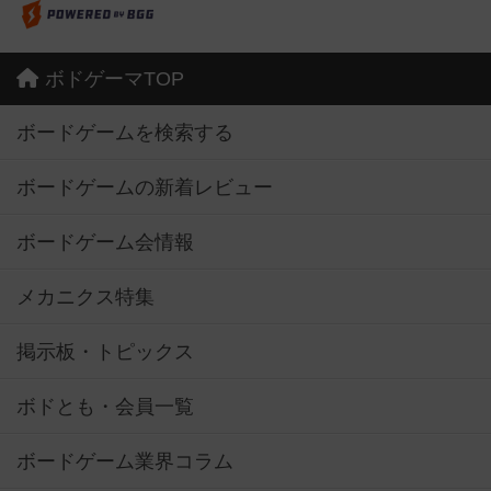
ボドゲーマTOP
ボードゲームを検索する
ボードゲームの新着レビュー
ボードゲーム会情報
メカニクス特集
掲示板・トピックス
ボドとも・会員一覧
ボードゲーム業界コラム