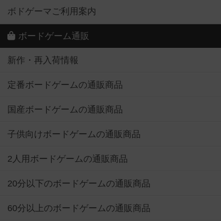
ボドゲーマご利用案内
ボードゲーム通販
新作・再入荷情報
定番ボードゲームの通販商品
国産ボードゲームの通販商品
子供向けボードゲームの通販商品
2人用ボードゲームの通販商品
20分以下のボードゲームの通販商品
60分以上のボードゲームの通販商品