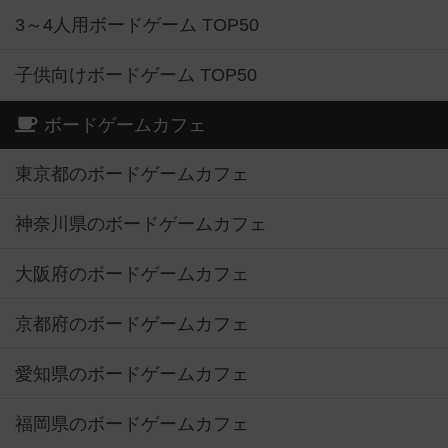
3～4人用ボードゲーム TOP50
子供向けボードゲーム TOP50
ボードゲームカフェ
東京都のボードゲームカフェ
神奈川県のボードゲームカフェ
大阪府のボードゲームカフェ
京都府のボードゲームカフェ
愛知県のボードゲームカフェ
福岡県のボードゲームカフェ