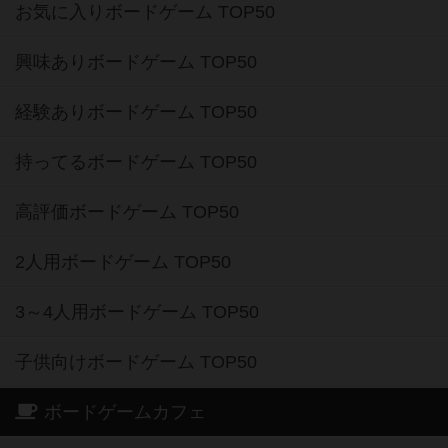
お気に入りボードゲーム TOP50
興味ありボードゲーム TOP50
経験ありボードゲーム TOP50
持ってるボードゲーム TOP50
高評価ボードゲーム TOP50
2人用ボードゲーム TOP50
3～4人用ボードゲーム TOP50
子供向けボードゲーム TOP50
ボードゲームカフェ