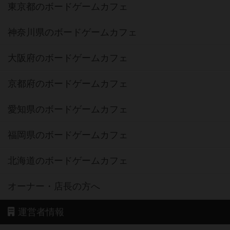
東京都のボードゲームカフェ
神奈川県のボードゲームカフェ
大阪府のボードゲームカフェ
京都府のボードゲームカフェ
愛知県のボードゲームカフェ
福岡県のボードゲームカフェ
北海道のボードゲームカフェ
オーナー・店長の方へ
運営者情報