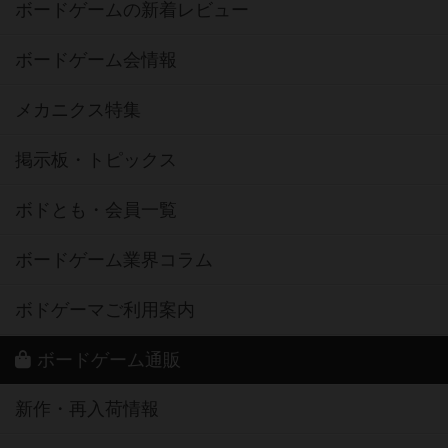
ボードゲームの新着レビュー
ボードゲーム会情報
メカニクス特集
掲示板・トピックス
ボドとも・会員一覧
ボードゲーム業界コラム
ボドゲーマご利用案内
ボードゲーム通販
新作・再入荷情報