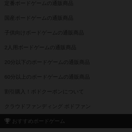
定番ボードゲームの通販商品
国産ボードゲームの通販商品
子供向けボードゲームの通販商品
2人用ボードゲームの通販商品
20分以下のボードゲームの通販商品
60分以上のボードゲームの通販商品
割引購入！ボドクーポンについて
クラウドファンディング ボドファン
おすすめボードゲーム