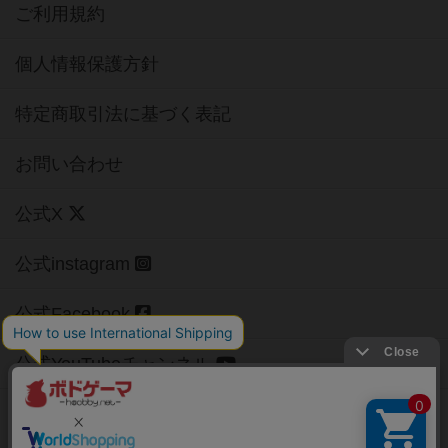
ご利用規約
個人情報保護方針
特定商取引法に基づく表記
お問い合わせ
公式X
公式instagram
公式Facebook
公式YouTubeチャンネル
Copyright (c)
【ボドゲーマ】ボードゲームの総合情報サイト
All rights reserved.