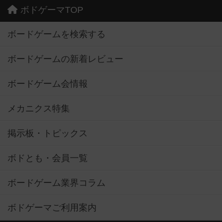
ボドゲーマTOP
ボードゲームを検索する
ボードゲームの新着レビュー
ボードゲーム会情報
メカニクス特集
掲示板・トピックス
ボドとも・会員一覧
ボードゲーム業界コラム
ボドゲーマご利用案内