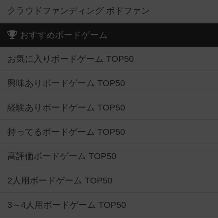
クラウドファンディング ボドファン
おすすめボードゲーム
お気に入りボードゲーム TOP50
興味ありボードゲーム TOP50
経験ありボードゲーム TOP50
持ってるボードゲーム TOP50
高評価ボードゲーム TOP50
2人用ボードゲーム TOP50
3～4人用ボードゲーム TOP50