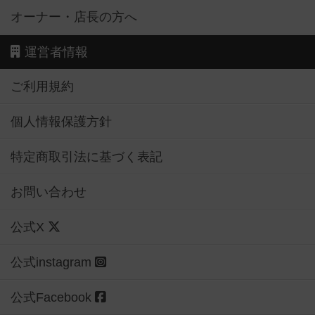
オーナー・店長の方へ
運営者情報
ご利用規約
個人情報保護方針
特定商取引法に基づく表記
お問い合わせ
公式X
公式instagram
公式Facebook