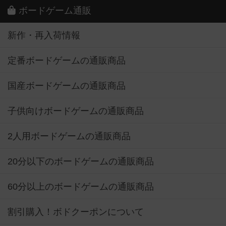
ボードゲーム通販
新作・再入荷情報
定番ボードゲームの通販商品
国産ボードゲームの通販商品
子供向けボードゲームの通販商品
2人用ボードゲームの通販商品
20分以下のボードゲームの通販商品
60分以上のボードゲームの通販商品
割引購入！ボドクーポンについて