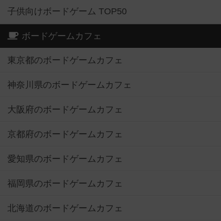
子供向けボードゲーム TOP50
ボードゲームカフェ
東京都のボードゲームカフェ
神奈川県のボードゲームカフェ
大阪府のボードゲームカフェ
京都府のボードゲームカフェ
愛知県のボードゲームカフェ
福岡県のボードゲームカフェ
北海道のボードゲームカフェ