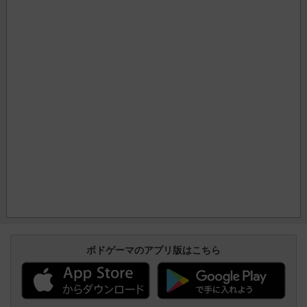
ボドゲーマのアプリ版はこちら