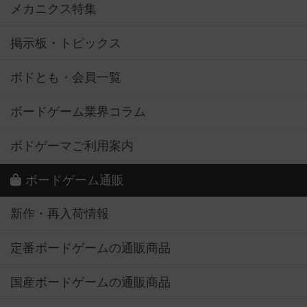
メカニクス特集
掲示板・トピックス
ボドとも・会員一覧
ボードゲーム業界コラム
ボドゲーマご利用案内
ボードゲーム通販
新作・再入荷情報
定番ボードゲームの通販商品
国産ボードゲームの通販商品