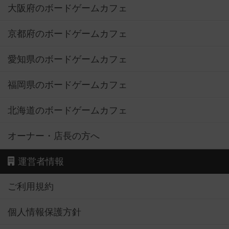
大阪府のボードゲームカフェ
京都府のボードゲームカフェ
愛知県のボードゲームカフェ
福岡県のボードゲームカフェ
北海道のボードゲームカフェ
オーナー・店長の方へ
運営者情報
ご利用規約
個人情報保護方針