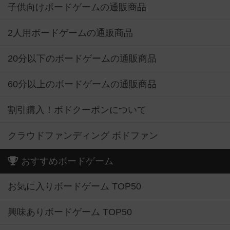
子供向けボードゲームの通販商品
2人用ボードゲームの通販商品
20分以下のボードゲームの通販商品
60分以上のボードゲームの通販商品
割引購入！ボドクーポンについて
クラウドファンディング ボドファン
おすすめボードゲーム
お気に入りボードゲーム TOP50
興味ありボードゲーム TOP50