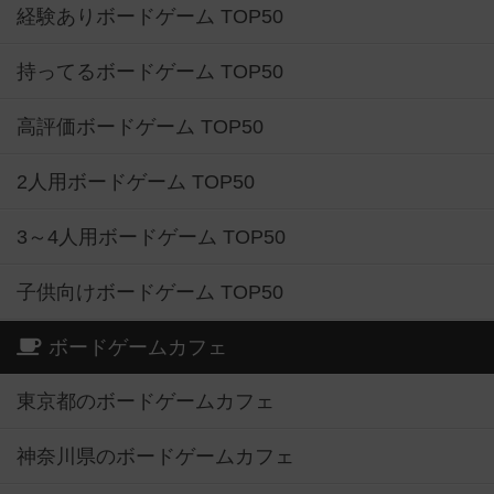
経験ありボードゲーム TOP50
持ってるボードゲーム TOP50
高評価ボードゲーム TOP50
2人用ボードゲーム TOP50
3～4人用ボードゲーム TOP50
子供向けボードゲーム TOP50
ボードゲームカフェ
東京都のボードゲームカフェ
神奈川県のボードゲームカフェ