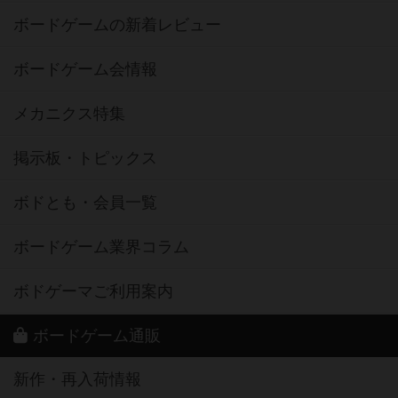
ボードゲームの新着レビュー
ボードゲーム会情報
メカニクス特集
掲示板・トピックス
ボドとも・会員一覧
ボードゲーム業界コラム
ボドゲーマご利用案内
ボードゲーム通販
新作・再入荷情報