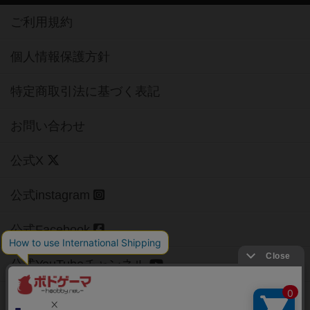
ご利用規約
個人情報保護方針
特定商取引法に基づく表記
お問い合わせ
公式X
公式instagram
公式Facebook
公式YouTubeチャンネル
Copyright (c)
【ボドゲーマ】ボードゲームの総合情報サイト