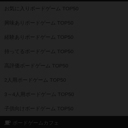
お気に入りボードゲーム TOP50
興味ありボードゲーム TOP50
経験ありボードゲーム TOP50
持ってるボードゲーム TOP50
高評価ボードゲーム TOP50
2人用ボードゲーム TOP50
3～4人用ボードゲーム TOP50
子供向けボードゲーム TOP50
ボードゲームカフェ