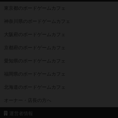
東京都のボードゲームカフェ
神奈川県のボードゲームカフェ
大阪府のボードゲームカフェ
京都府のボードゲームカフェ
愛知県のボードゲームカフェ
福岡県のボードゲームカフェ
北海道のボードゲームカフェ
オーナー・店長の方へ
運営者情報