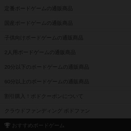
定番ボードゲームの通販商品
国産ボードゲームの通販商品
子供向けボードゲームの通販商品
2人用ボードゲームの通販商品
20分以下のボードゲームの通販商品
60分以上のボードゲームの通販商品
割引購入！ボドクーポンについて
クラウドファンディング ボドファン
おすすめボードゲーム