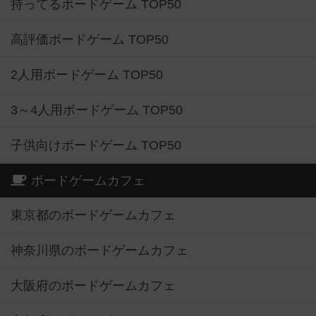
持ってるボードゲーム TOP50
高評価ボードゲーム TOP50
2人用ボードゲーム TOP50
3～4人用ボードゲーム TOP50
子供向けボードゲーム TOP50
ボードゲームカフェ
東京都のボードゲームカフェ
神奈川県のボードゲームカフェ
大阪府のボードゲームカフェ