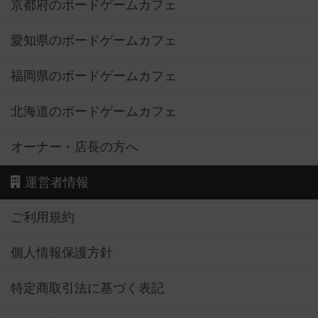
京都府のボードゲームカフェ
愛知県のボードゲームカフェ
福岡県のボードゲームカフェ
北海道のボードゲームカフェ
オーナー・店長の方へ
運営者情報
ご利用規約
個人情報保護方針
特定商取引法に基づく表記