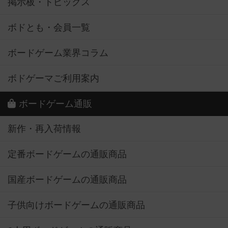
掲示板・トピックス
ボドとも・会員一覧
ボードゲーム業界コラム
ボドゲーマご利用案内
ボードゲーム通販
新作・再入荷情報
定番ボードゲームの通販商品
国産ボードゲームの通販商品
子供向けボードゲームの通販商品