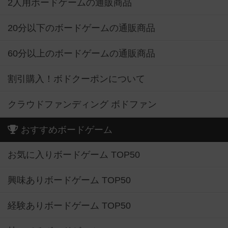
2人用ボードゲームの通販商品
20分以下のボードゲームの通販商品
60分以上のボードゲームの通販商品
割引購入！ボドクーポンについて
クラウドファンディング ボドファン
おすすめボードゲーム
お気に入りボードゲーム TOP50
興味ありボードゲーム TOP50
経験ありボードゲーム TOP50