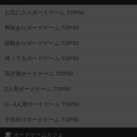
お気に入りボードゲーム TOP50
興味ありボードゲーム TOP50
経験ありボードゲーム TOP50
持ってるボードゲーム TOP50
高評価ボードゲーム TOP50
2人用ボードゲーム TOP50
3～4人用ボードゲーム TOP50
子供向けボードゲーム TOP50
ボードゲームカフェ