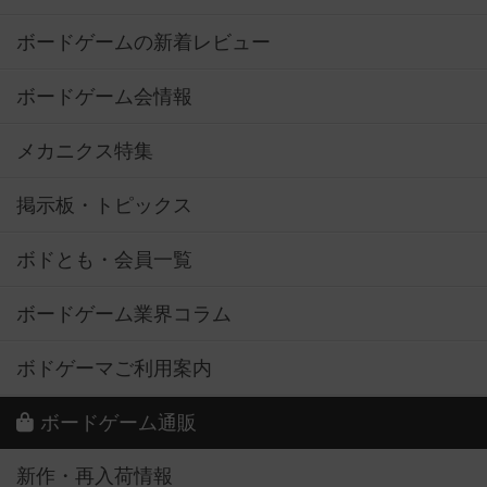
ボードゲームの新着レビュー
ボードゲーム会情報
メカニクス特集
掲示板・トピックス
ボドとも・会員一覧
ボードゲーム業界コラム
ボドゲーマご利用案内
ボードゲーム通販
新作・再入荷情報