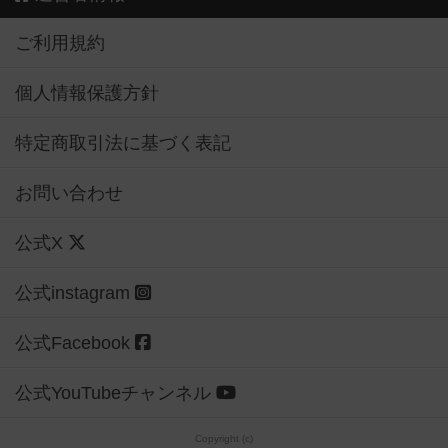
ご利用規約
個人情報保護方針
特定商取引法に基づく表記
お問い合わせ
公式X
公式instagram
公式Facebook
公式YouTubeチャンネル
Copyright (c)