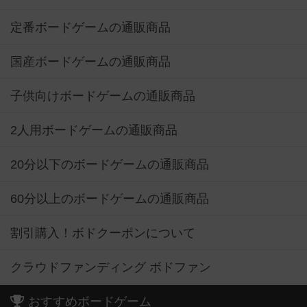
定番ボードゲームの通販商品
国産ボードゲームの通販商品
子供向けボードゲームの通販商品
2人用ボードゲームの通販商品
20分以下のボードゲームの通販商品
60分以上のボードゲームの通販商品
割引購入！ボドクーポンについて
クラウドファンディング ボドファン
おすすめボードゲーム