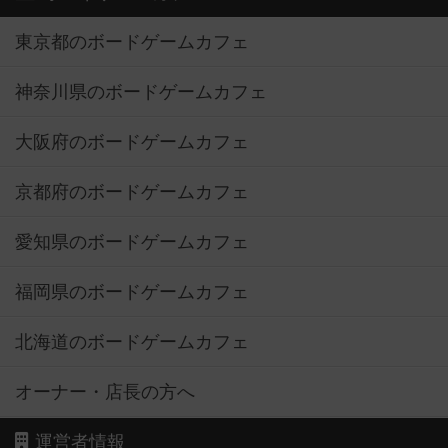
東京都のボードゲームカフェ
神奈川県のボードゲームカフェ
大阪府のボードゲームカフェ
京都府のボードゲームカフェ
愛知県のボードゲームカフェ
福岡県のボードゲームカフェ
北海道のボードゲームカフェ
オーナー・店長の方へ
運営者情報