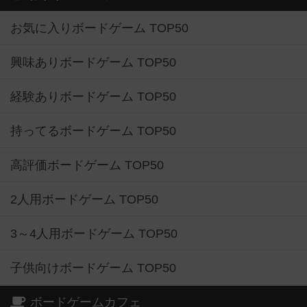
お気に入りボードゲーム TOP50
興味ありボードゲーム TOP50
経験ありボードゲーム TOP50
持ってるボードゲーム TOP50
高評価ボードゲーム TOP50
2人用ボードゲーム TOP50
3～4人用ボードゲーム TOP50
子供向けボードゲーム TOP50
ボードゲームカフェ