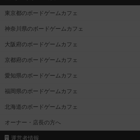
東京都のボードゲームカフェ
神奈川県のボードゲームカフェ
大阪府のボードゲームカフェ
京都府のボードゲームカフェ
愛知県のボードゲームカフェ
福岡県のボードゲームカフェ
北海道のボードゲームカフェ
オーナー・店長の方へ
運営者情報