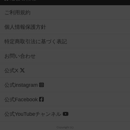
ご利用規約
個人情報保護方針
特定商取引法に基づく表記
お問い合わせ
公式X
公式instagram
公式Facebook
公式YouTubeチャンネル
Copyright (c)