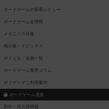
ボードゲームの新着レビュー
ボードゲーム会情報
メカニクス特集
掲示板・トピックス
ボドとも・会員一覧
ボードゲーム業界コラム
ボドゲーマご利用案内
ボードゲーム通販
新作・再入荷情報