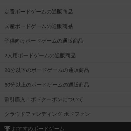
定番ボードゲームの通販商品
国産ボードゲームの通販商品
子供向けボードゲームの通販商品
2人用ボードゲームの通販商品
20分以下のボードゲームの通販商品
60分以上のボードゲームの通販商品
割引購入！ボドクーポンについて
クラウドファンディング ボドファン
おすすめボードゲーム