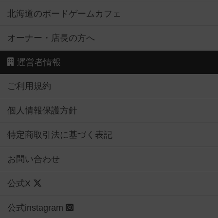
北海道のボードゲームカフェ
オーナー・店長の方へ
運営者情報
ご利用規約
個人情報保護方針
特定商取引法に基づく表記
お問い合わせ
公式X
公式instagram