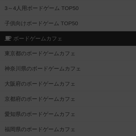
3～4人用ボードゲーム TOP50
子供向けボードゲーム TOP50
ボードゲームカフェ
東京都のボードゲームカフェ
神奈川県のボードゲームカフェ
大阪府のボードゲームカフェ
京都府のボードゲームカフェ
愛知県のボードゲームカフェ
福岡県のボードゲームカフェ