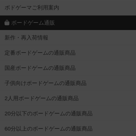
ボドゲーマご利用案内
ボードゲーム通販
新作・再入荷情報
定番ボードゲームの通販商品
国産ボードゲームの通販商品
子供向けボードゲームの通販商品
2人用ボードゲームの通販商品
20分以下のボードゲームの通販商品
60分以上のボードゲームの通販商品