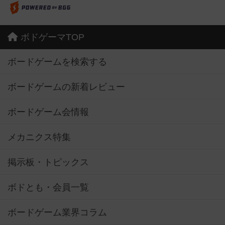
ボドゲーマTOP
ボードゲームを検索する
ボードゲームの新着レビュー
ボードゲーム会情報
メカニクス特集
掲示板・トピックス
ボドとも・会員一覧
ボードゲーム業界コラム