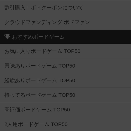
割引購入！ボドクーポンについて
クラウドファンディング ボドファン
おすすめボードゲーム
お気に入りボードゲーム TOP50
興味ありボードゲーム TOP50
経験ありボードゲーム TOP50
持ってるボードゲーム TOP50
高評価ボードゲーム TOP50
2人用ボードゲーム TOP50