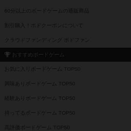
60分以上のボードゲームの通販商品
割引購入！ボドクーポンについて
クラウドファンディング ボドファン
おすすめボードゲーム
お気に入りボードゲーム TOP50
興味ありボードゲーム TOP50
経験ありボードゲーム TOP50
持ってるボードゲーム TOP50
高評価ボードゲーム TOP50