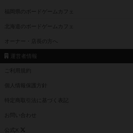
福岡県のボードゲームカフェ
北海道のボードゲームカフェ
オーナー・店長の方へ
運営者情報
ご利用規約
個人情報保護方針
特定商取引法に基づく表記
お問い合わせ
公式X