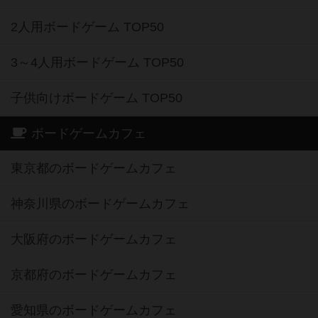
2人用ボードゲーム TOP50
3～4人用ボードゲーム TOP50
子供向けボードゲーム TOP50
ボードゲームカフェ
東京都のボードゲームカフェ
神奈川県のボードゲームカフェ
大阪府のボードゲームカフェ
京都府のボードゲームカフェ
愛知県のボードゲームカフェ