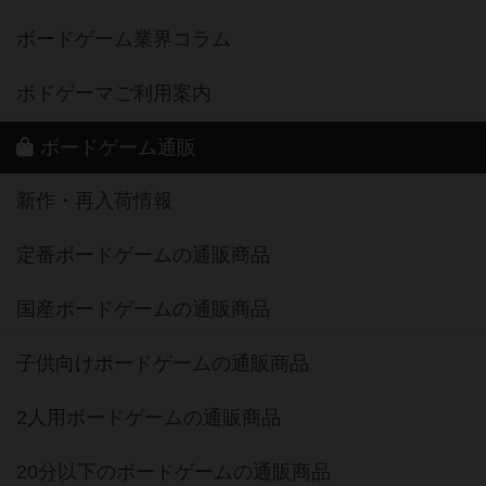
ボードゲーム業界コラム
ボドゲーマご利用案内
ボードゲーム通販
新作・再入荷情報
定番ボードゲームの通販商品
国産ボードゲームの通販商品
子供向けボードゲームの通販商品
2人用ボードゲームの通販商品
20分以下のボードゲームの通販商品