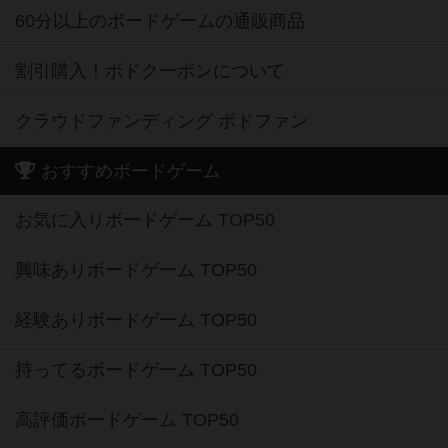
60分以上のボードゲームの通販商品
割引購入！ボドクーポンについて
クラウドファンディング ボドファン
おすすめボードゲーム
お気に入りボードゲーム TOP50
興味ありボードゲーム TOP50
経験ありボードゲーム TOP50
持ってるボードゲーム TOP50
高評価ボードゲーム TOP50