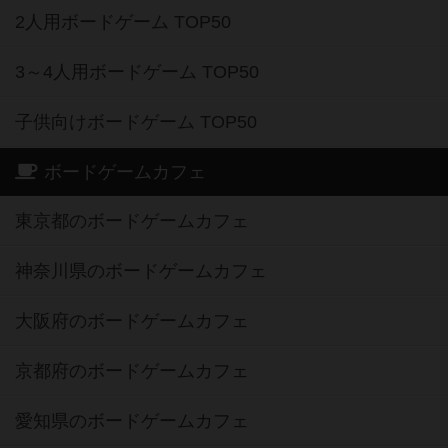
2人用ボードゲーム TOP50
3～4人用ボードゲーム TOP50
子供向けボードゲーム TOP50
ボードゲームカフェ
東京都のボードゲームカフェ
神奈川県のボードゲームカフェ
大阪府のボードゲームカフェ
京都府のボードゲームカフェ
愛知県のボードゲームカフェ