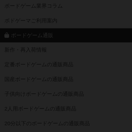
ボードゲーム業界コラム
ボドゲーマご利用案内
ボードゲーム通販
新作・再入荷情報
定番ボードゲームの通販商品
国産ボードゲームの通販商品
子供向けボードゲームの通販商品
2人用ボードゲームの通販商品
20分以下のボードゲームの通販商品