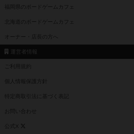
福岡県のボードゲームカフェ
北海道のボードゲームカフェ
オーナー・店長の方へ
運営者情報
ご利用規約
個人情報保護方針
特定商取引法に基づく表記
お問い合わせ
公式X