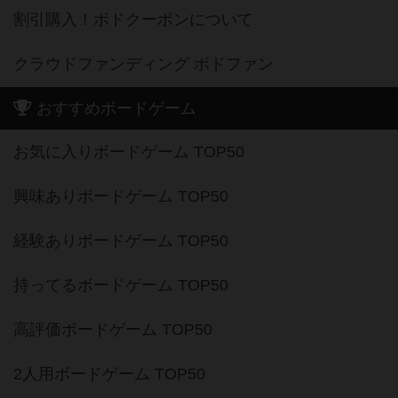
割引購入！ボドクーポンについて
クラウドファンディング ボドファン
おすすめボードゲーム
お気に入りボードゲーム TOP50
興味ありボードゲーム TOP50
経験ありボードゲーム TOP50
持ってるボードゲーム TOP50
高評価ボードゲーム TOP50
2人用ボードゲーム TOP50