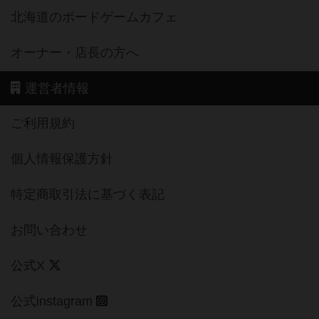
北海道のボードゲームカフェ
オーナー・店長の方へ
運営者情報
ご利用規約
個人情報保護方針
特定商取引法に基づく表記
お問い合わせ
公式X
公式instagram