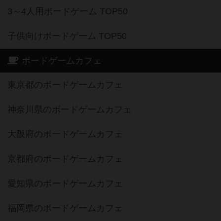
3～4人用ボードゲーム TOP50
子供向けボードゲーム TOP50
ボードゲームカフェ
東京都のボードゲームカフェ
神奈川県のボードゲームカフェ
大阪府のボードゲームカフェ
京都府のボードゲームカフェ
愛知県のボードゲームカフェ
福岡県のボードゲームカフェ