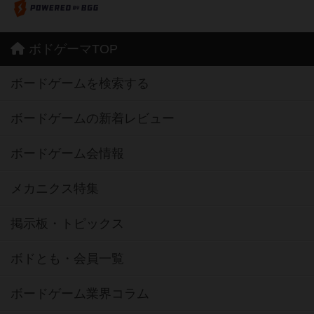
ボドゲーマTOP
ボードゲームを検索する
ボードゲームの新着レビュー
ボードゲーム会情報
メカニクス特集
掲示板・トピックス
ボドとも・会員一覧
ボードゲーム業界コラム