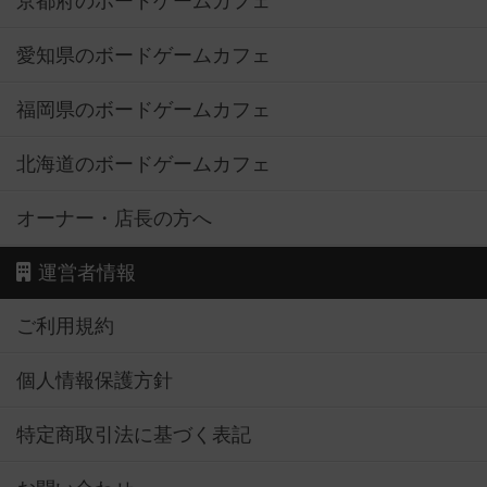
京都府のボードゲームカフェ
愛知県のボードゲームカフェ
福岡県のボードゲームカフェ
北海道のボードゲームカフェ
オーナー・店長の方へ
運営者情報
ご利用規約
個人情報保護方針
特定商取引法に基づく表記