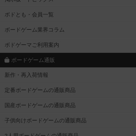
ボドとも・会員一覧
ボードゲーム業界コラム
ボドゲーマご利用案内
ボードゲーム通販
新作・再入荷情報
定番ボードゲームの通販商品
国産ボードゲームの通販商品
子供向けボードゲームの通販商品
2人用ボードゲームの通販商品