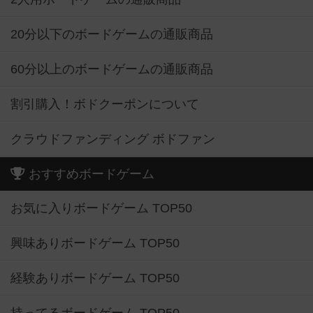
20分以下のボードゲームの通販商品
60分以上のボードゲームの通販商品
割引購入！ボドクーポンについて
クラウドファンディング ボドファン
おすすめボードゲーム
お気に入りボードゲーム TOP50
興味ありボードゲーム TOP50
経験ありボードゲーム TOP50