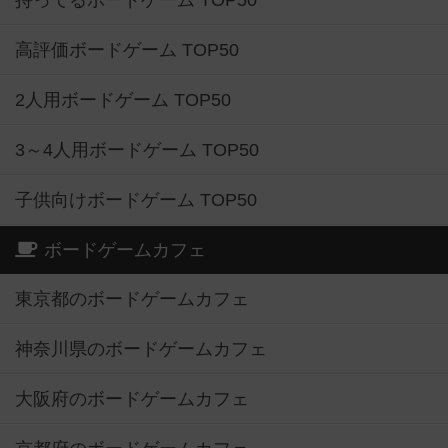
持ってるボードゲーム TOP50
高評価ボードゲーム TOP50
2人用ボードゲーム TOP50
3～4人用ボードゲーム TOP50
子供向けボードゲーム TOP50
ボードゲームカフェ
東京都のボードゲームカフェ
神奈川県のボードゲームカフェ
大阪府のボードゲームカフェ