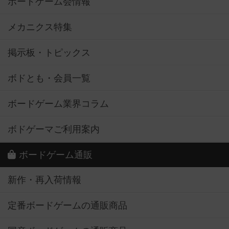
ボードゲーム会情報
メカニクス特集
掲示板・トピックス
ボドとも・会員一覧
ボードゲーム業界コラム
ボドゲーマご利用案内
ボードゲーム通販
新作・再入荷情報
定番ボードゲームの通販商品