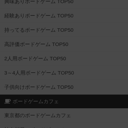
興味ありボードゲーム TOP50
経験ありボードゲーム TOP50
持ってるボードゲーム TOP50
高評価ボードゲーム TOP50
2人用ボードゲーム TOP50
3～4人用ボードゲーム TOP50
子供向けボードゲーム TOP50
ボードゲームカフェ
東京都のボードゲームカフェ