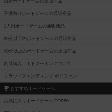
国産ボードゲームの通販商品
子供向けボードゲームの通販商品
2人用ボードゲームの通販商品
20分以下のボードゲームの通販商品
60分以上のボードゲームの通販商品
割引購入！ボドクーポンについて
クラウドファンディング ボドファン
おすすめボードゲーム
お気に入りボードゲーム TOP50