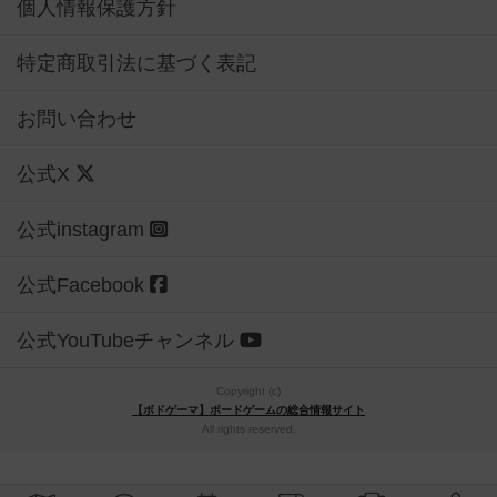
個人情報保護方針
特定商取引法に基づく表記
お問い合わせ
公式X
公式instagram
公式Facebook
公式YouTubeチャンネル
Copyright (c)
【ボドゲーマ】ボードゲームの総合情報サイト
All rights reserved.