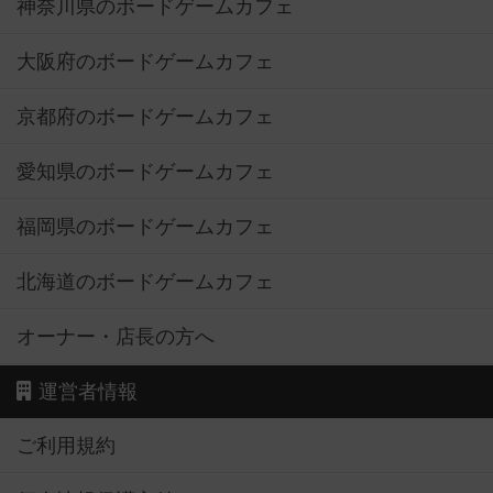
神奈川県のボードゲームカフェ
大阪府のボードゲームカフェ
京都府のボードゲームカフェ
愛知県のボードゲームカフェ
福岡県のボードゲームカフェ
北海道のボードゲームカフェ
オーナー・店長の方へ
運営者情報
ご利用規約